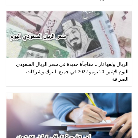
الريال ولعها نار .. مفاجأة جديدة في سعر الريال السعودي
اليوم الإثنين 20 يونيو 2022 في جميع البنوك وشركات
الصرافة