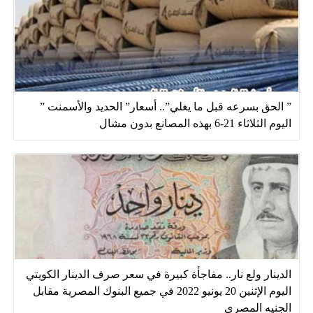
” الحق بسرعه قبل ما يغلي”.. أسعار” الحديد والأسمنت ”
اليوم الثلاثاء 21-6 بهذه المصانع بدون مشال
الدينار ولع نار.. مفاجأة كبيرة في سعر صرف الدينار الكويتي
اليوم الإثنين 20 يونيو 2022 في جميع البنوك المصرية مقابل
الجنيه المصري