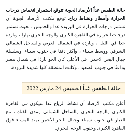
حالة الطقس غداً الأرصاد الجوية تتوقع استمرار انخفاض درجات
الحرارة وأمطار ونشاط رياح.
توقع مكتب الأرصاد الجوية أن
تستمر درجات الحرارة في البرودة غدا والخميس ، بحيث تستمر
درجات الحرارة في القاهرة الكبرى والوجه البحري نهارا ، وباردة
جدا في الليل ، وباردة في الشمال الغربي والساحل الشمالي
الشرقي ووسط سيناء ، وأكثر دفئا في جنوب سيناء. وسلسلة
جبال البحر الاحمر في الأعلى كان الجو باردًا في شمال مصر
ودافئًا في جنوب الصعيد ، وكانت المنطقة كلها شديدة البرودة.
حالة الطقس غداً الخميس 24 مارس 2022
أعلن مكتب الأرصاد أن نشاط الرياح غدا سيكون في القاهرة
الكبرى والوجه البحري والساحل الشمالي ومدن القناة ، مع
الغبار في جنوب سيناء وجبال البحر الأحمر. يمتد المساء فوق
القاهرة الكبرى وجنوب الوجه البحري.