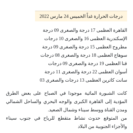
درجات الحرارة غداً الخميس 24 مارس 2022
القاهرة العظمى 17 درجة والصغرى 09 درجة
الإسكندرية العظمى 16 والصغرى 10 درجات
مطروح العظمى 15 درجة والصغرى 09 درجة
سوهاج العظمى 18 درجة والصغرى 08 درجات
قنا العظمى 19 درجة والصغرى 09 درجات
أسوان العظمى 22 درجة والصغرى 11 درجة
سانت كاترين العظمى 13 درجات والصغرى 03
كانت الشبورة المائية موجودا في الصباح على بعض الطرق
المؤدية إلى القاهرة الكبرى والوجه البحري والساحل الشمالي
ومدن القناة ووسط سيناء وشمال الصعيد.
من المتوقع حدوث نشاط متقطع للرياح في جنوب سيناء
والأجزاء الجنوبية من البلاد