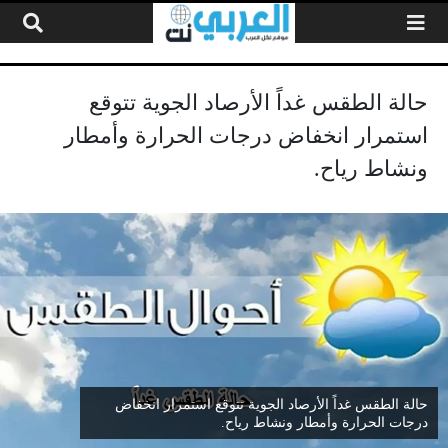
لتخطي إلى المحتوى
حالة الطقس غداً الأرصاد الجوية تتوقع
استمرار انخفاض درجات الحرارة وأمطار
ونشاط رياح.
حالة الطقس غداً الأرصاد الجوية تتوقع استمرار انخفاض
درجات الحرارة وأمطار ونشاط رياح.