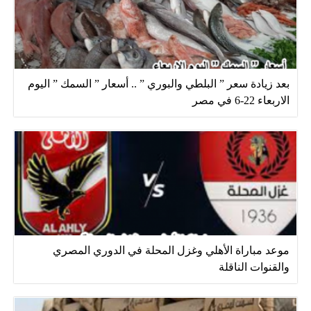
بعد زيادة سعر ” البلطي والبوري ” .. أسعار ” السمك ” اليوم
الاربعاء 22-6 في مصر
موعد مباراة الأهلي وغزل المحلة في الدوري المصري
والقنوات الناقلة