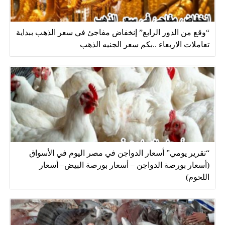
“وقع من الدور الرابع” إنخفاض مفاجئ في سعر الذهب ببداية
تعاملات الاربعاء ..بكم سعر الجنيه الذهب
“تقرير يومي” أسعار الدواجن في مصر اليوم في الأسواق
(أسعار بورصة الدواجن – أسعار بورصة البيض– أسعار
اللحوم)