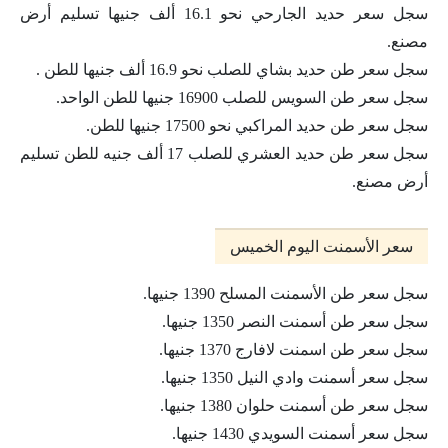
سجل سعر حديد الجارحي نحو 16.1 ألف جنيها تسليم أرض
مصنع.
سجل سعر طن حديد بشاي للصلب نحو 16.9 ألف جنيها للطن .
سجل سعر طن السويس للصلب 16900 جنيها للطن الواحد.
سجل سعر طن حديد المراكبي نحو 17500 جنيها للطن.
سجل سعر طن حديد العشري للصلب 17 ألف جنيه للطن تسليم
أرض مصنع.
سعر الأسمنت اليوم الخميس
سجل سعر طن الأسمنت المسلح 1390 جنيها.
سجل سعر طن أسمنت النصر 1350 جنيها.
سجل سعر طن اسمنت لافارج 1370 جنيها.
سجل سعر أسمنت وادي النيل 1350 جنيها.
سجل سعر طن أسمنت حلوان 1380 جنيها.
سجل سعر أسمنت السويدي 1430 جنيها.