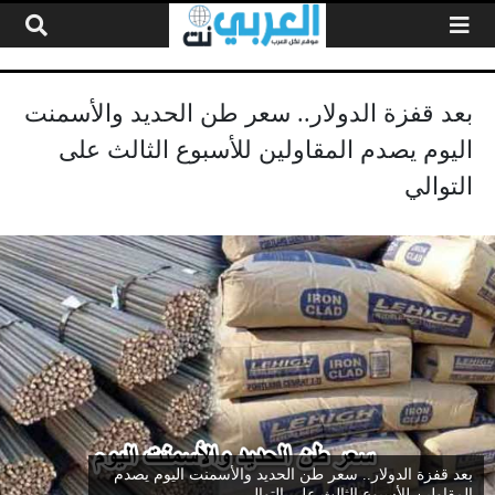
لتخطي إلى المحتوى
بعد قفزة الدولار.. سعر طن الحديد والأسمنت
اليوم يصدم المقاولين للأسبوع الثالث على
التوالي
بعد قفزة الدولار.. سعر طن الحديد والأسمنت اليوم يصدم
المقاولين للأسبوع الثالث على التوالي