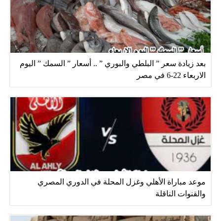
بعد زيادة سعر ” البلطي والبوري ” .. أسعار ” السمك ” اليوم
الاربعاء 22-6 في مصر
موعد مباراة الأهلي وغزل المحلة في الدوري المصري
والقنوات الناقلة