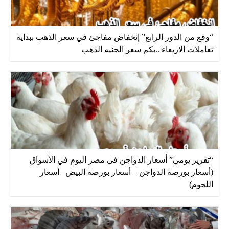
“وقع من الدور الرابع” إنخفاض مفاجئ في سعر الذهب ببداية
تعاملات الاربعاء ..بكم سعر الجنيه الذهب
“تقرير يومي” أسعار الدواجن في مصر اليوم في الأسواق
(أسعار بورصة الدواجن – أسعار بورصة البيض– أسعار
اللحوم)