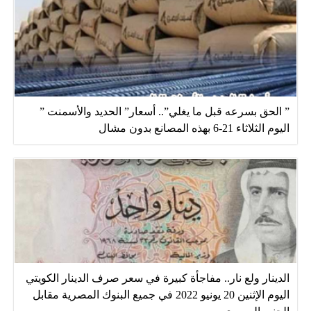
” الحق بسرعه قبل ما يغلي”.. أسعار” الحديد والأسمنت ”
اليوم الثلاثاء 21-6 بهذه المصانع بدون مشال
الدينار ولع نار.. مفاجأة كبيرة في سعر صرف الدينار الكويتي
اليوم الإثنين 20 يونيو 2022 في جميع البنوك المصرية مقابل