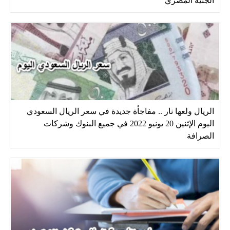
الجنيه المصري
الريال ولعها نار .. مفاجأة جديدة في سعر الريال السعودي
اليوم الإثنين 20 يونيو 2022 في جميع البنوك وشركات
الصرافة