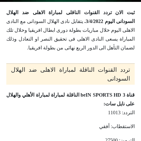
ثبت الان تردد القنوات الناقلى لمباراة الاهلى ضد الهلال
السودانى اليوم 3/4/2022.
يتقابل نادى الهلال السودانى مع النادى
الاهلى اليوم خلال مباريات بطولة دورى ابطال افريقيا وخلال تلك
المباراة يسعى النادى الاهلى فى تحقيق النصر او التعادل وذلك
لضمان التأهل الى الدور الربع نهائى من بطولة افريقيا.
تردد القنوات الناقلة لمباراة الاهلى ضد الهلال
السودانى
قناة beIN SPORTS HD 3 الناقلة لمباراة لمباراة الأهلي والهلال
على نايل سات:
التردد: 11013
الاستقطاب: أفقي
الترميز: 27500