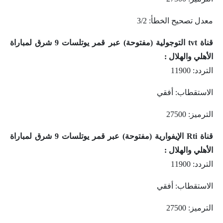
معدل تصحيح الخطأ: 3/2
قناة tvt التوجولية (مفتوحة) عبر قمر يوتلسات 9 شرق لمباراة
الأهلي والهلال :
التردد: 11900
الاستقطاب: أفقي
الترميز: 27500
قناة Rti الإيفوارية (مفتوحة) عبر قمر يوتلسات 9 شرق لمباراة
الأهلي والهلال :
التردد: 11900
الاستقطاب: أفقي
الترميز: 27500