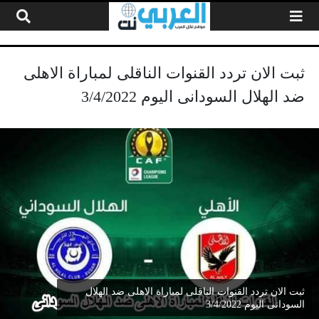
لتخطي إلى المحتوى
ثبت الان تردد القنوات الناقلى لمباراة الاهلى
ضد الهلال السودانى اليوم 3/4/2022
ثبت الان تردد القنوات الناقلى لمباراة الاهلى ضد الهلال
السودانى اليوم 3/4/2022