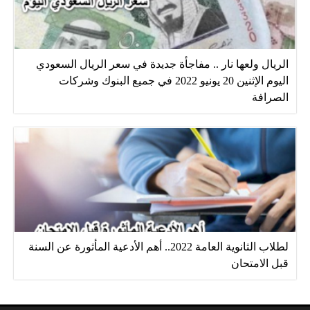
الريال ولعها نار .. مفاجأة جديدة في سعر الريال السعودي
اليوم الإثنين 20 يونيو 2022 في جميع البنوك وشركات
الصرافة
لطلاب الثانوية العامة 2022.. أهم الأدعية المأثورة عن السنة
قبل الامتحان