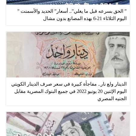
” الحق بسرعه قبل ما يغلي”.. أسعار” الحديد والأسمنت ”
اليوم الثلاثاء 21-6 بهذه المصانع بدون مشال
الدينار ولع نار.. مفاجأة كبيرة في سعر صرف الدينار الكويتي
اليوم الإثنين 20 يونيو 2022 في جميع البنوك المصرية مقابل
الجنيه المصري