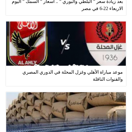
بعد زيادة سعر ” البلطي والبوري ” .. أسعار ” السمك ” اليوم
الاربعاء 22-6 في مصر
موعد مباراة الأهلي وغزل المحلة في الدوري المصري
والقنوات الناقلة