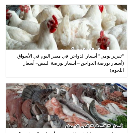
“تقرير يومي” أسعار الدواجن في مصر اليوم في الأسواق
(أسعار بورصة الدواجن – أسعار بورصة البيض– أسعار
اللحوم)