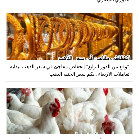
“وقع من الدور الرابع” إنخفاض مفاجئ في سعر الذهب ببداية
تعاملات الاربعاء ..بكم سعر الجنيه الذهب