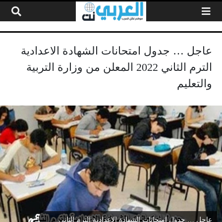
لتخطي إلى المحتوى
عاجل … جدول امتحانات الشهادة الاعدادية
الترم الثاني 2022 المعلن من وزارة التربية
والتعليم
عاجل … جدول امتحانات الشهادة الاعدادية الترم الثاني