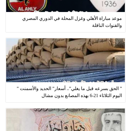
موعد مباراة الأهلي وغزل المحلة في الدوري المصري
والقنوات الناقلة
” الحق بسرعه قبل ما يغلي”.. أسعار” الحديد والأسمنت ”
اليوم الثلاثاء 21-6 بهذه المصانع بدون مشال