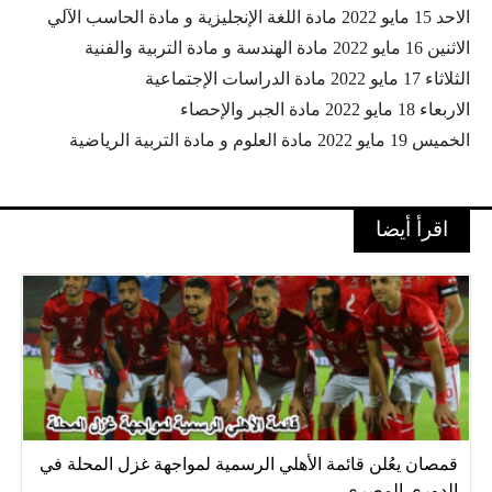
الاحد 15 مايو 2022 مادة اللغة الإنجليزية و مادة الحاسب الآلي
الاثنين 16 مايو 2022 مادة الهندسة و مادة التربية والفنية
الثلاثاء 17 مايو 2022 مادة الدراسات الإجتماعية
الاربعاء 18 مايو 2022 مادة الجبر والإحصاء
الخميس 19 مايو 2022 مادة العلوم و مادة التربية الرياضية
اقرأ أيضا
قمصان يعُلن قائمة الأهلي الرسمية لمواجهة غزل المحلة في
الدوري المصري