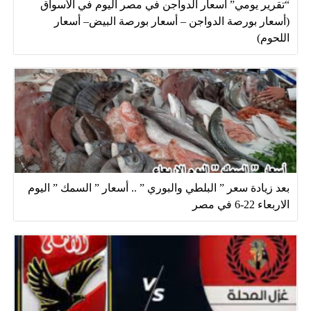
“تقرير يومي” أسعار الدواجن في مصر اليوم في الأسواق
(أسعار بورصة الدواجن – أسعار بورصة البيض– أسعار
اللحوم)
بعد زيادة سعر ” البلطي والبوري ” .. أسعار ” السمك ” اليوم
الاربعاء 22-6 في مصر