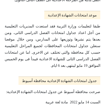
موعد امتحانات الشهادة الإعدادية
طبقا لتعليمات وزارة التربية فقد استعدت المديريات التعليمية
من أجل اعداد جداول امتحانات الفصل الدراسى الثانى، ومن
بعدها يتم نشرها وتوزيعها على المدارس، ومن خلال موقعنا
سنعلن جداول امتحانات المحافظات لجميع المراحل التعليمية
حسب كل محافظة والتى تختلف عن الاخرى. اما عن امتحانات
الفصل الدراسى الثانى للشهادة الاعدادية فيبدأ فى يوم الخميس
الموافق 19 مايو لينتهى بعد 6 ايام.
جدول امتحانات الشهادة الإعدادية محافظة أسيوط
صرحت محافظة أسيوط عن جدول امتحانات الشهادة الإعدادية:
السبت 14 مايو 2022 مادة لغة عربية