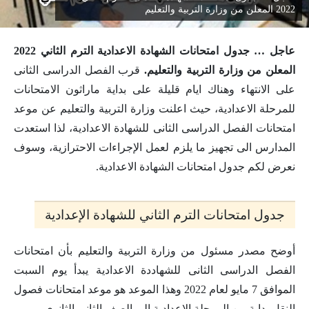
2022 المعلن من وزارة التربية والتعليم
عاجل … جدول امتحانات الشهادة الاعدادية الترم الثاني 2022
المعلن من وزارة التربية والتعليم.
قرب الفصل الدراسى الثانى
على الانتهاء وهناك ايام قليلة على بداية ماراثون الامتحانات
للمرحلة الاعدادية، حيث اعلنت وزارة التربية والتعليم عن موعد
امتحانات الفصل الدراسى الثانى للشهادة الاعدادية، لذا استعدت
المدارس الى تجهيز ما يلزم لعمل الإجراءات الاحترازية، وسوف
نعرض لكم جدول امتحانات الشهادة الاعدادية.
جدول امتحانات الترم الثاني للشهادة الإعدادية
أوضح مصدر مسئول من وزارة التربية والتعليم بأن امتحانات
الفصل الدراسى الثانى للشهاددة الاعدادية يبدأ يوم السبت
الموافق 7 مايو لعام 2022 وهذا الموعد هو موعد امتحانات فصول
النقل بداية من المرحلة الاعدادية الى الصف الثانى الثانوى.