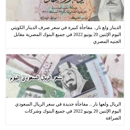
الدينار ولع نار.. مفاجأة كبيرة في سعر صرف الدينار الكويتي
اليوم الإثنين 20 يونيو 2022 في جميع البنوك المصرية مقابل
الجنيه المصري
الريال ولعها نار .. مفاجأة جديدة في سعر الريال السعودي
اليوم الإثنين 20 يونيو 2022 في جميع البنوك وشركات
الصرافة