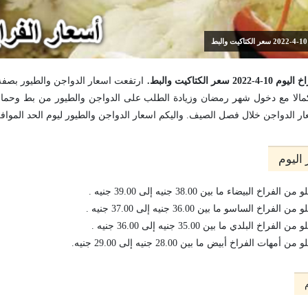
 الكتاكيت والبط.
ارتفعت اسعار الدواجن والطيور بصف
تكمالا مع دخول شهر رمضان وزيادة الطلب على الدواجن والطيور من بط وحما
الدواجن خلال فصل الصيف. واليكم اسعار الدواجن والطيور ليوم الحد الموافق 10 ابريل 022
اليوم
البيضاء ما بين 38.00 جنيه إلى 39.00 جنيه .
 الساسو ما بين 36.00 جنيه إلى 37.00 جنيه .
البلدي ما بين 35.00 جنيه إلى 36.00 جنيه .
ت الفراخ أبيض ما بين 28.00 جنيه إلى 29.00 جنيه.