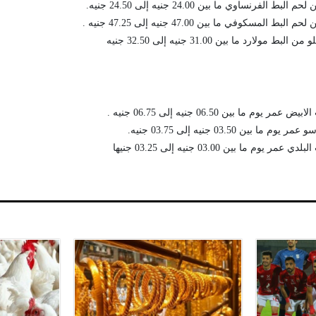
الفرنساوي ما بين 24.00 جنيه إلى 24.50 جنيه.
المسكوفي ما بين 47.00 جنيه إلى 47.25 جنيه .
ولارد ما بين 31.00 جنيه إلى 32.50 جنيه
م ما بين 06.50 جنيه إلى 06.75 جنيه .
 بين 03.50 جنيه إلى 03.75 جنيه.
وم ما بين 03.00 جنيه إلى 03.25 جنيها