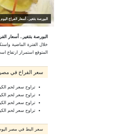
البورصة بتتغير.. أسعار الفراخ اليوم 10-4-2022 سعر الكتاكيت والبط
البورصة بتتغير.. أسعار الفراخ اليوم 10-4-2022 سعر
خلال الفترة الماضية واس
المتوقع استمرار ارتفاع اسعار 
سعر الفراخ في مصر 
تراوح سعر لحم الكيلو من الفراخ 
تراوح سعر لحم الكيلو من الفراخ
تراوح سعر لحم الكيلو من الفراخ 
تراوح سعر لحم الكيلو من أمها
سعر البط في مصر اليوم