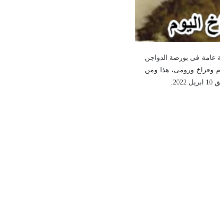
ة عامة فى بورصة الدواجن
م وفراخ ورومى، هذا ومن
2.