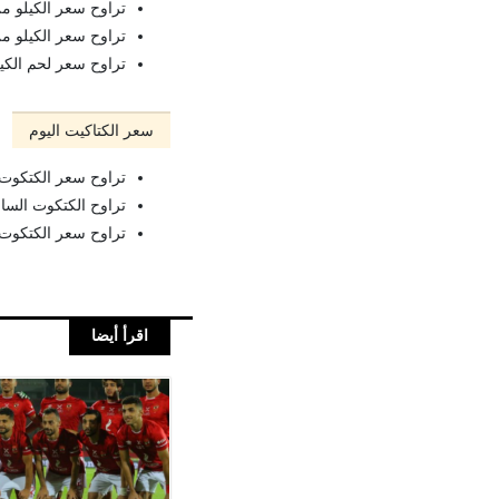
تراوح سعر الكيلو من لحم البط 
تراوح سعر الكيلو من لحم البط 
تراوح سعر لحم الكيلو من البط م
سعر الكتاكيت اليوم
تراوح سعر الكتكوت الابيض عمر يو
تراوح الكتكوت الساسو عمر يوم ما
تراوح سعر الكتكوت البلدي عمر ي
اقرأ أيضا