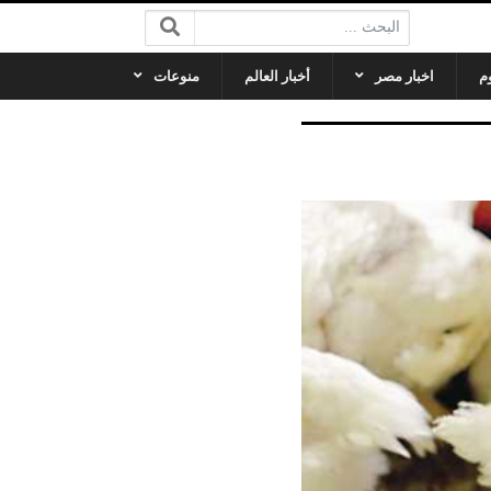
البحث:
م
اخبار مصر
أخبار العالم
منوعات