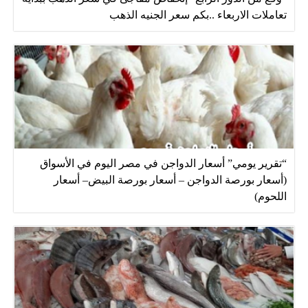
تعاملات الاربعاء ..بكم سعر الجنيه الذهب
“تقرير يومي” أسعار الدواجن في مصر اليوم في الأسواق
(أسعار بورصة الدواجن – أسعار بورصة البيض– أسعار
اللحوم)