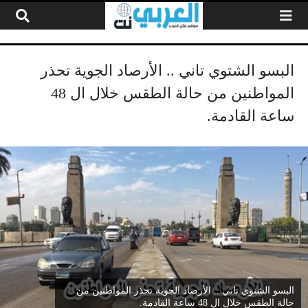
لتخطي إلى المحتوى
البسو الشتوي تاني .. الأرصاد الجوية تحذر
المواطنين من حالة الطقس خلال ال 48
ساعة القادمة.
البسو الشتوي تاني .. الأرصاد الجوية تحذر المواطنين من
حالة الطقس خلال ال 48 ساعة القادمة.