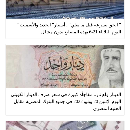
” الحق بسرعه قبل ما يغلي”.. أسعار” الحديد والأسمنت ”
اليوم الثلاثاء 21-6 بهذه المصانع بدون مشال
الدينار ولع نار.. مفاجأة كبيرة في سعر صرف الدينار الكويتي
اليوم الإثنين 20 يونيو 2022 في جميع البنوك المصرية مقابل
الجنيه المصري