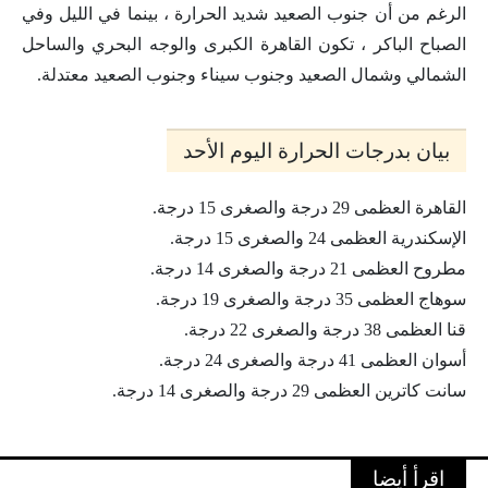
الرغم من أن جنوب الصعيد شديد الحرارة ، بينما في الليل وفي
الصباح الباكر ، تكون القاهرة الكبرى والوجه البحري والساحل
الشمالي وشمال الصعيد وجنوب سيناء وجنوب الصعيد معتدلة.
بيان بدرجات الحرارة اليوم الأحد
القاهرة العظمى 29 درجة والصغرى 15 درجة.
الإسكندرية العظمى 24 والصغرى 15 درجة.
مطروح العظمى 21 درجة والصغرى 14 درجة.
سوهاج العظمى 35 درجة والصغرى 19 درجة.
قنا العظمى 38 درجة والصغرى 22 درجة.
أسوان العظمى 41 درجة والصغرى 24 درجة.
سانت كاترين العظمى 29 درجة والصغرى 14 درجة.
اقرأ أيضا