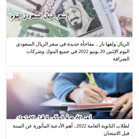
الريال ولعها نار .. مفاجأة جديدة في سعر الريال السعودي
اليوم الإثنين 20 يونيو 2022 في جميع البنوك وشركات
الصرافة
لطلاب الثانوية العامة 2022.. أهم الأدعية المأثورة عن السنة
قبل الامتحان