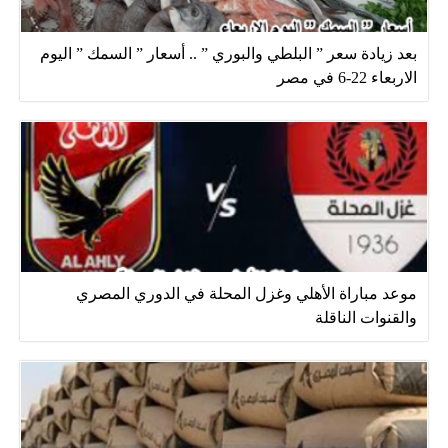
بعد زيادة سعر ” البلطي والبوري ” .. أسعار ” السمك ” اليوم
الاربعاء 22-6 في مصر
موعد مباراة الأهلي وغزل المحلة في الدوري المصري
والقنوات الناقلة