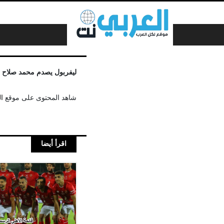
لتخطي إلى المحتوى
ليفربول يصدم محمد صلاح
شاهد المحتوى على موقع
ا
اقرأ أيضا