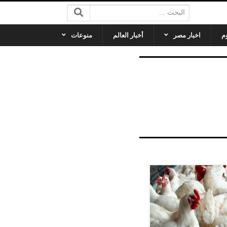
البحث:
م
اخبار مصر
أخبار العالم
منوعات