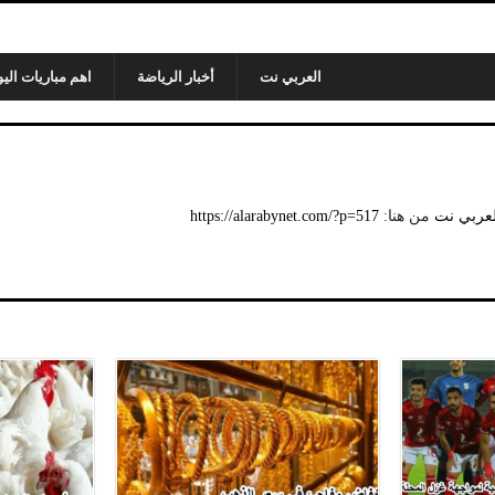
العربي نت
أخبار الرياضة
اهم مباريات اليو
لعربي نت
من هنا:
https://alarabynet.com/?p=517