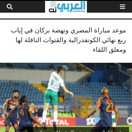
لتخطي إلى المحتوى
موعد مباراة المصري ونهضة بركان في إياب
ربع نهائي الكونفدرالية والقنوات الناقلة لها
ومعلق اللقاء