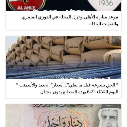
موعد مباراة الأهلي وغزل المحلة في الدوري المصري
والقنوات الناقلة
” الحق بسرعه قبل ما يغلي”.. أسعار” الحديد والأسمنت ”
اليوم الثلاثاء 21-6 بهذه المصانع بدون مشال