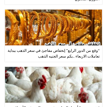
“وقع من الدور الرابع” إنخفاض مفاجئ في سعر الذهب ببداية
تعاملات الاربعاء ..بكم سعر الجنيه الذهب