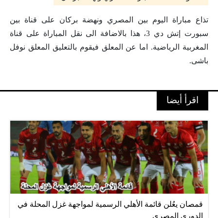
تذاع مباراة اليوم بين المصري ونهضة بركان على قناة بين
سبورت إتش دي 3، هذا بالاضافة الى نقل المباراة على قناة
المغربية الرياضية. اما عن المعلق فيقوم بالتعليق المعلق نوفل
باشى.
اقرأ أيضا
قمصان يعُلن قائمة الأهلي الرسمية لمواجهة غزل المحلة في
الدوري المصري