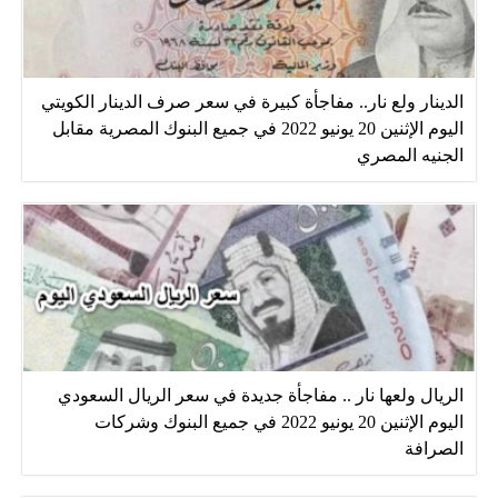
الدينار ولع نار.. مفاجأة كبيرة في سعر صرف الدينار الكويتي
اليوم الإثنين 20 يونيو 2022 في جميع البنوك المصرية مقابل
الجنيه المصري
الريال ولعها نار .. مفاجأة جديدة في سعر الريال السعودي
اليوم الإثنين 20 يونيو 2022 في جميع البنوك وشركات
الصرافة