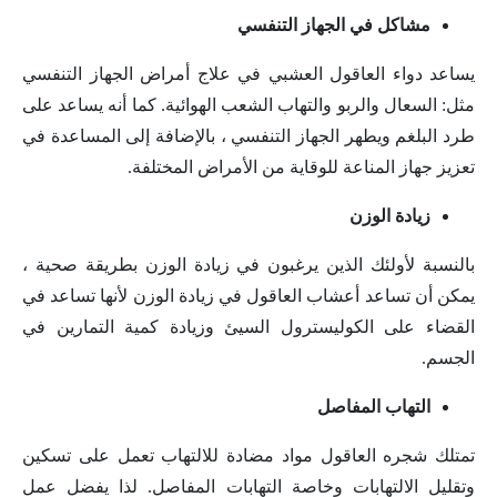
مشاكل في الجهاز التنفسي
يساعد دواء العاقول العشبي في علاج أمراض الجهاز التنفسي
مثل: السعال والربو والتهاب الشعب الهوائية. كما أنه يساعد على
طرد البلغم ويطهر الجهاز التنفسي ، بالإضافة إلى المساعدة في
تعزيز جهاز المناعة للوقاية من الأمراض المختلفة.
زيادة الوزن
بالنسبة لأولئك الذين يرغبون في زيادة الوزن بطريقة صحية ،
يمكن أن تساعد أعشاب العاقول في زيادة الوزن لأنها تساعد في
القضاء على الكوليسترول السيئ وزيادة كمية التمارين في
الجسم.
التهاب المفاصل
تمتلك شجره العاقول مواد مضادة للالتهاب تعمل على تسكين
وتقليل الالتهابات وخاصة التهابات المفاصل. لذا يفضل عمل