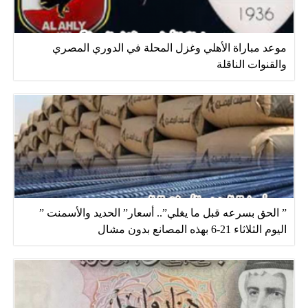
موعد مباراة الأهلي وغزل المحلة في الدوري المصري
والقنوات الناقلة
” الحق بسرعه قبل ما يغلي”.. أسعار” الحديد والأسمنت ”
اليوم الثلاثاء 21-6 بهذه المصانع بدون مشال