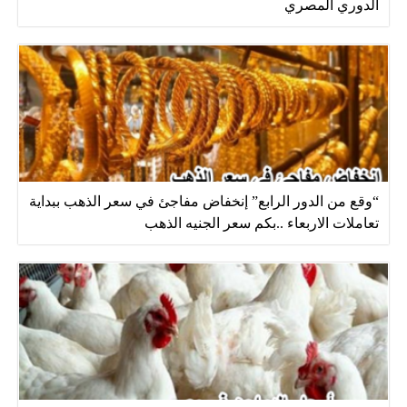
الدوري المصري
“وقع من الدور الرابع” إنخفاض مفاجئ في سعر الذهب ببداية
تعاملات الاربعاء ..بكم سعر الجنيه الذهب