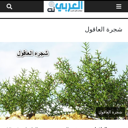
لتخطي إلى المحتوى
شجرة العاقول
شجرة العاقول