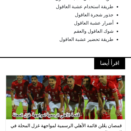
طريقة استخدام عشبة العاقول
جذور شجرة العاقول
أضرار عشبة العاقول
شوك العاقول والعقم
طريقة تحضير عشبة العاقول
اقرأ أيضا
قمصان يعُلن قائمة الأهلي الرسمية لمواجهة غزل المحلة في