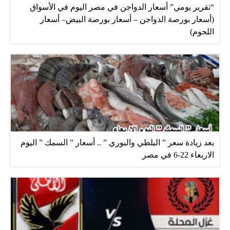
“تقرير يومي” أسعار الدواجن في مصر اليوم في الأسواق
(أسعار بورصة الدواجن – أسعار بورصة البيض– أسعار
اللحوم)
بعد زيادة سعر ” البلطي والبوري ” .. أسعار ” السمك ” اليوم
الاربعاء 22-6 في مصر