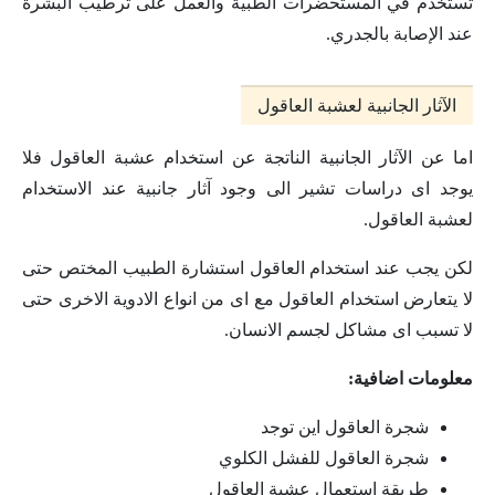
تستخدم في المستحضرات الطبية والعمل على ترطيب البشرة
عند الإصابة بالجدري.
الآثار الجانبية لعشبة العاقول
اما عن الآثار الجانبية الناتجة عن استخدام عشبة العاقول فلا
يوجد اى دراسات تشير الى وجود آثار جانبية عند الاستخدام
لعشبة العاقول.
لكن يجب عند استخدام العاقول استشارة الطبيب المختص حتى
لا يتعارض استخدام العاقول مع اى من انواع الادوية الاخرى حتى
لا تسبب اى مشاكل لجسم الانسان.
معلومات اضافية:
شجرة العاقول اين توجد
شجرة العاقول للفشل الكلوي
طريقة استعمال عشبة العاقول