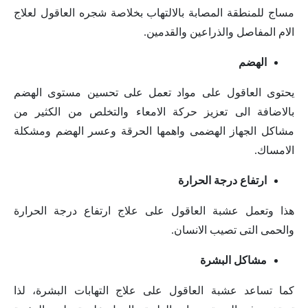
مساج للمنطقة المصابة بالالتهاب بخلاصة شجره العاقول لعلاج
الام المفاصل والذراعين والقدمين.
الهضم
يحتوى العاقول على مواد تعمل على تحسين مستوى الهضم
بالاضافة الى تعزيز حركة الامعاء والتخلص من الكثير من
مشاكل الجهاز الهضمى واهمها الحرقة وعسر الهضم ومشكلة
الامساك.
ارتفاع درجة الحرارة
هذا وتعمل عشبة العاقول على علاج ارتفاع درجة الحرارة
والحمى التى تصيب الانسان.
مشاكل البشرة
كما تساعد عشبة العاقول على علاج التهابات البشرة، لذا