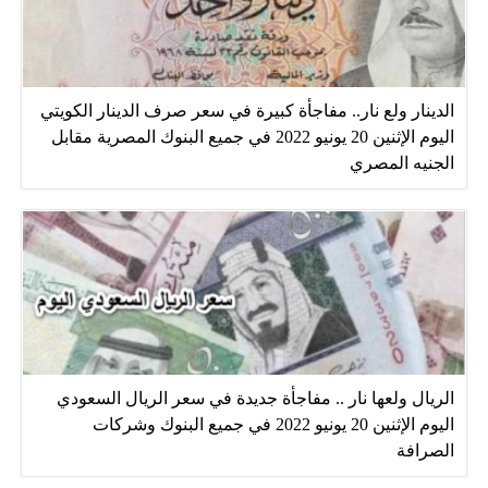
الدينار ولع نار.. مفاجأة كبيرة في سعر صرف الدينار الكويتي
اليوم الإثنين 20 يونيو 2022 في جميع البنوك المصرية مقابل
الجنيه المصري
الريال ولعها نار .. مفاجأة جديدة في سعر الريال السعودي
اليوم الإثنين 20 يونيو 2022 في جميع البنوك وشركات
الصرافة