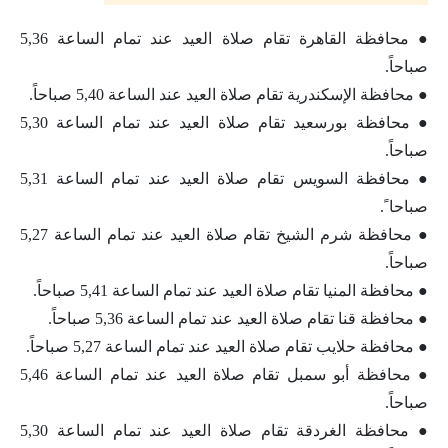
● محافظة القاهرة تقام صلاة العيد عند تمام الساعة 5,36
صباحاً.
● محافظة الإسكندرية تقام صلاة العيد عند الساعة 5,40 صباحاً.
● محافظة بورسعيد تقام صلاة العيد عند تمام الساعة 5,30
صباحاً.
● محافظة السويس تقام صلاة العيد عند تمام الساعة 5,31
صباحا ً.
● محافظة شرم الشيخ تقام صلاة العيد عند تمام الساعة 5,27
صباحاً.
● محافظة المنيا تقام صلاة العيد عند تمام الساعة 5,41 صباحاً.
● محافظة قنا تقام صلاة العيد عند تمام الساعة 5,36 صباحاً.
● محافظة حلايب تقام صلاة العيد عند تمام الساعة 5,27 صباحاً.
● محافظة أبو سمبل تقام صلاة العيد عند تمام الساعة 5,46
صباحاً.
● محافظة الغردقة تقام صلاة العيد عند تمام الساعة 5,30