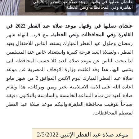
علشان تصليها في وقتها.. موعد صلاة عيد الفطر 2022 في
القاهرة وفي المحافظات ونص الخطبة
علشان تصليها في وقتها.. موعد صلاة عيد الفطر 2022 في
القاهرة وفي المحافظات ونص الخطبة.
مع قرب انتهاء شهر
رمضان وحلول عيد الفطر المبارك يستعد الناس للاحتفال بعيد
الفطر ، ولصلاة العيد فرحة كبيرة واستعداد خاص عند المسلمين
لذا يبحث الناس عن موعد صلاة العيد كلا حسب المحافظة التى
ينتمى اليها، هذا وقد اعلنت وزارة الاوقاف المصرية عن موعد
صلاة عيد الفطر المبارك ليوم الاثنين الموافق 2 من شهر مايو
اعاده الله على الامة الاسلامية بخير ويمن وبركات، هذا وتقام
صلاة العيد فى تمام الساعة الخامسة والسادسة والثلاثون دقيقة
صباحاً بتوقيت محافظة القاهرة،واليكم موعد صلاة عيد الفطر
لمعظم المحافظات.
موعد صلاة عيد الفطر الإثنين 2/5/2022