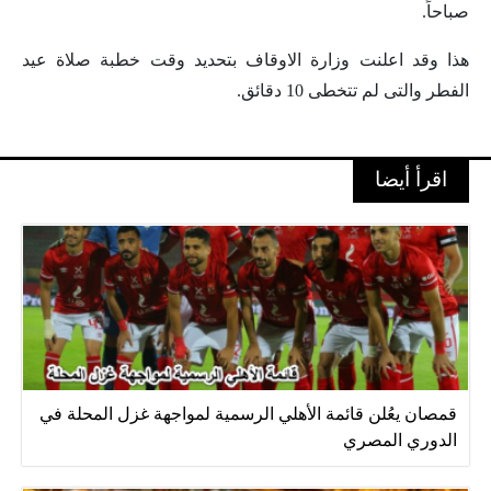
صباحاً.
هذا وقد اعلنت وزارة الاوقاف بتحديد وقت خطبة صلاة عيد
الفطر والتى لم تتخطى 10 دقائق.
اقرأ أيضا
قمصان يعُلن قائمة الأهلي الرسمية لمواجهة غزل المحلة في
الدوري المصري