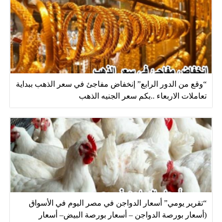
“وقع من الدور الرابع” إنخفاض مفاجئ في سعر الذهب ببداية
تعاملات الاربعاء ..بكم سعر الجنيه الذهب
“تقرير يومي” أسعار الدواجن في مصر اليوم في الأسواق
(أسعار بورصة الدواجن – أسعار بورصة البيض– أسعار