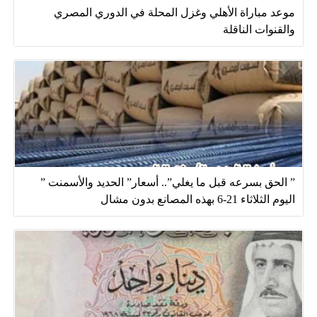
موعد مباراة الأهلي وغزل المحلة في الدوري المصري
والقنوات الناقلة
” الحق بسرعه قبل ما يغلي”.. أسعار” الحديد والأسمنت ”
اليوم الثلاثاء 21-6 بهذه المصانع بدون مشال