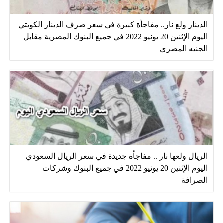
الدينار ولع نار.. مفاجأة كبيرة في سعر صرف الدينار الكويتي
اليوم الإثنين 20 يونيو 2022 في جميع البنوك المصرية مقابل
الجنيه المصري
الريال ولعها نار .. مفاجأة جديدة في سعر الريال السعودي
اليوم الإثنين 20 يونيو 2022 في جميع البنوك وشركات
الصرافة