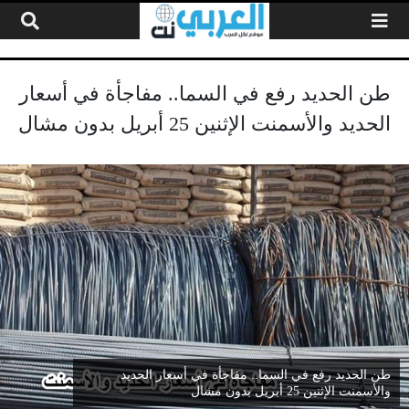
لتخطي إلى المحتوى
طن الحديد رفع في السما.. مفاجأة في أسعار
الحديد والأسمنت الإثنين 25 أبريل بدون مشال
طن الحديد رفع في السما.. مفاجأة في أسعار الحديد
والأسمنت الإثنين 25 أبريل بدون مشال