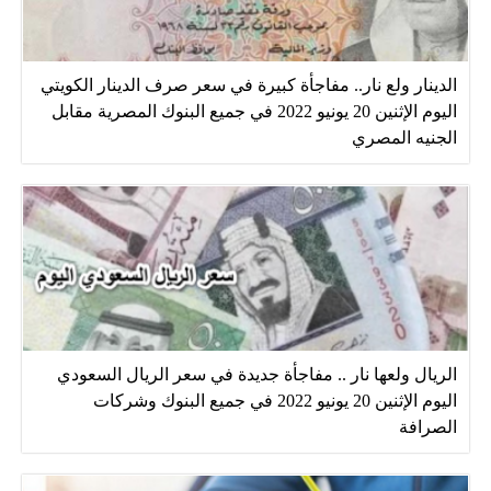
الدينار ولع نار.. مفاجأة كبيرة في سعر صرف الدينار الكويتي
اليوم الإثنين 20 يونيو 2022 في جميع البنوك المصرية مقابل
الجنيه المصري
الريال ولعها نار .. مفاجأة جديدة في سعر الريال السعودي
اليوم الإثنين 20 يونيو 2022 في جميع البنوك وشركات
الصرافة