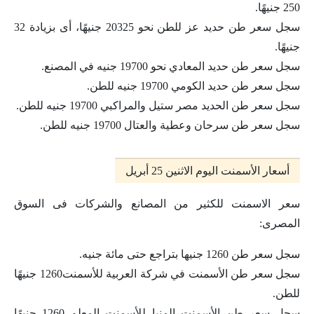
250 جنيهًا.
سجل سعر طن حديد عز للطن نحو 20325 جنيهًا، أى بزيادة 32
جنيهًا.
سجل سعر طن حديد المعادي نحو 19700 جنيه في المصنع.
سجل سعر طن حديد الكومي 19700 جنيه للطن.
سجل سعر طن الحديد مصر ستيل والمراكبي 19700 جنيه للطن.
سجل سعر طن سرحان وعطية والعتال 19700 جنيه للطن.
أسعار الأسمنت اليوم الاثنين 25 أبريل
سعر الاسمنت للكثير من المصانع والشركات فى السوق
المصرى:
سجل سعر طن 1260 جنيها بتراجع حتى مائة جنيه.
سجل سعر طن الأسمنت في شركة العربية للأسمنت1260 جنيهًا
للطن.
سجل سعر طن الأسمنت المنيا للأسمنت المعلم 1260 جنيهًا