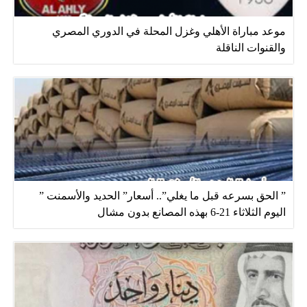
موعد مباراة الأهلي وغزل المحلة في الدوري المصري
والقنوات الناقلة
” الحق بسرعه قبل ما يغلي”.. أسعار” الحديد والأسمنت ”
اليوم الثلاثاء 21-6 بهذه المصانع بدون مشال