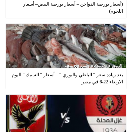
(أسعار بورصة الدواجن – أسعار بورصة البيض– أسعار
اللحوم)
بعد زيادة سعر ” البلطي والبوري ” .. أسعار ” السمك ” اليوم
الاربعاء 22-6 في مصر