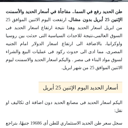
طن الحديد رفع في السما.. مفاجأة في أسعار الحديد والأسمنت
الإثنين 25 أبريل بدون مشال.
ارتفعت اليوم الاثنين الموافق 25
من ابريل اسعار الحديد وهذا نتيجة ارتفاع اسعار الحديد فى
السوق العالمى،نتيجة للاحداث السياسية التى حدثت بين روسيا
واوكرانيا، بالاضافة الى ارتفاع اسعار الدولار امام الجنيه
المصرى، مما ادى الى حدوث ركود فى عمليات البيع والشراء
لسوق مواد البناء فى مصر . واليكم اسعار الحديد والاسمنت ليوم
الاثنين الموافق 25 من شهر ابريل.
أسعار الحديد اليوم الإثنين 25 أبريل
اليكم اسعار الحديد فى مصانع الحديد دون اضافة اى تكاليف او
نقل:
سجل سعر طن الحديد الاستثماري للطن أى 19686 جنيهًا، بتراجع