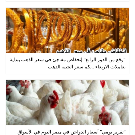
“وقع من الدور الرابع” إنخفاض مفاجئ في سعر الذهب ببداية
تعاملات الاربعاء ..بكم سعر الجنيه الذهب
“تقرير يومي” أسعار الدواجن في مصر اليوم في الأسواق