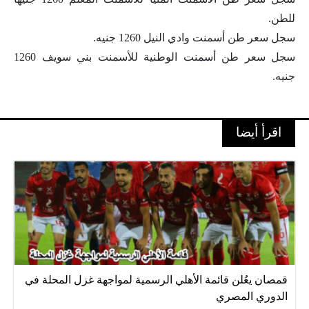
للطن.
سجل سعر طن أسمنت وادي النيل 1260 جنيه.
سجل سعر طن أسمنت الوطنية للأسمنت بني سويف 1260
جنيه.
اقرأ أيضا
قمصان يعُلن قائمة الأهلي الرسمية لمواجهة غزل المحلة في
الدوري المصري