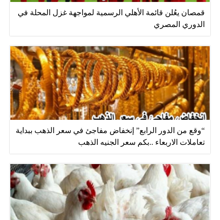
قمصان يعُلن قائمة الأهلي الرسمية لمواجهة غزل المحلة في
الدوري المصري
“وقع من الدور الرابع” إنخفاض مفاجئ في سعر الذهب ببداية
تعاملات الاربعاء ..بكم سعر الجنيه الذهب