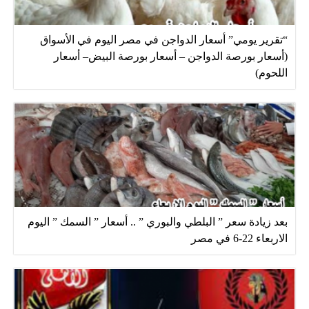
“تقرير يومي” أسعار الدواجن في مصر اليوم في الأسواق
(أسعار بورصة الدواجن – أسعار بورصة البيض– أسعار
اللحوم)
بعد زيادة سعر ” البلطي والبوري ” .. أسعار ” السمك ” اليوم
الاربعاء 22-6 في مصر