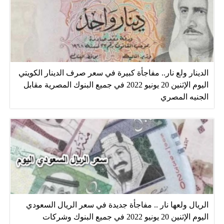
الدينار ولع نار.. مفاجأة كبيرة في سعر صرف الدينار الكويتي
اليوم الإثنين 20 يونيو 2022 في جميع البنوك المصرية مقابل
الجنيه المصري
الريال ولعها نار .. مفاجأة جديدة في سعر الريال السعودي
اليوم الإثنين 20 يونيو 2022 في جميع البنوك وشركات