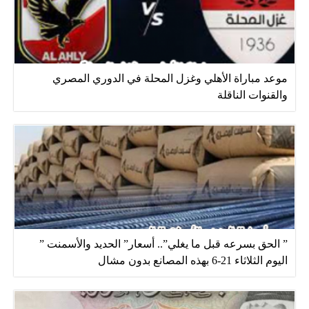
موعد مباراة الأهلي وغزل المحلة في الدوري المصري
والقنوات الناقلة
” الحق بسرعه قبل ما يغلي”.. أسعار” الحديد والأسمنت ”
اليوم الثلاثاء 21-6 بهذه المصانع بدون مشال