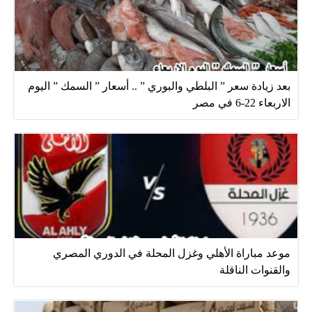
بعد زيادة سعر ” البلطي والبوري ” .. أسعار ” السمك ” اليوم
الاربعاء 22-6 في مصر
موعد مباراة الأهلي وغزل المحلة في الدوري المصري
والقنوات الناقلة