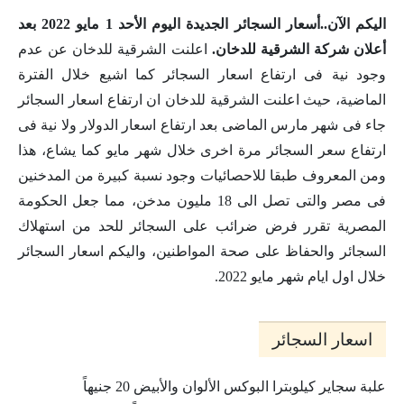
اليكم الآن..أسعار السجائر الجديدة اليوم الأحد 1 مايو 2022 بعد
أعلان شركة الشرقية للدخان.
اعلنت الشرقية للدخان عن عدم
وجود نية فى ارتفاع اسعار السجائر كما اشيع خلال الفترة
الماضية، حيث اعلنت الشرقية للدخان ان ارتفاع اسعار السجائر
جاء فى شهر مارس الماضى بعد ارتفاع اسعار الدولار ولا نية فى
ارتفاع سعر السجائر مرة اخرى خلال شهر مايو كما يشاع، هذا
ومن المعروف طبقا للاحصائيات وجود نسبة كبيرة من المدخنين
فى مصر والتى تصل الى 18 مليون مدخن، مما جعل الحكومة
المصرية تقرر فرض ضرائب على السجائر للحد من استهلاك
السجائر والحفاظ على صحة المواطنين، واليكم اسعار السجائر
خلال اول ايام شهر مايو 2022.
اسعار السجائر
علبة سجاير كيلوبترا البوكس الألوان والأبيض 20 جنيهاً