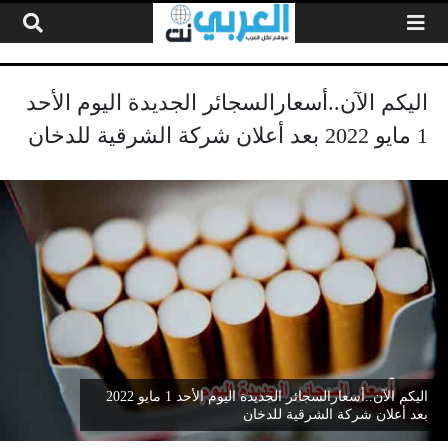
لتخطي إلى المحتوى
اليكم الآن..أسعارالسجائر الجديدة اليوم الأحد
1 مايو 2022 بعد أعلان شركة الشرقية للدخان
اليكم الآن..أسعارالسجائر الجديدة اليوم الأحد 1 مايو 2022
بعد أعلان شركة الشرقية للدخان