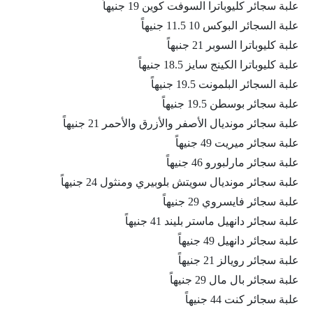
علبة سجائر كليوباترا السوفت كوين 19 جنيهاً
علبة السجائر البوكس 10 11.5 جنيهاً
علبة كليوباترا السوبر 21 جنبهاً
علبة كليوباترا الكينج سايز 18.5 جنيهاً
علبة السجائر البلمونت 19.5 جنيهاً
علبة سجائر بوسطن 19.5 جنيهاً
علبة سجائر مونديال الأصفر والأزرق والأحمر 21 جنيهاً
علبة سجائر ميريت 49 جنيهاً
علبة سجائر مارلبورو 46 جنيهاً
علبة سجائر مونديال سويتش بلوبيري ومنثول 24 جنيهاً
علبة سجائر فايسروي 29 جنيهاً
علبة سجائر دانهيل ماستر بليند 41 جنيهاً
علبة سجائر دانهيل 49 جنيهاً
علبة سجائر رويالز 21 جنيهاً
علبة سجائر بال مال 29 جنيهاً
علبة سجائر كنت 44 جنيهاً