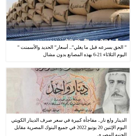
” الحق بسرعه قبل ما يغلي”.. أسعار” الحديد والأسمنت ”
اليوم الثلاثاء 21-6 بهذه المصانع بدون مشال
الدينار ولع نار.. مفاجأة كبيرة في سعر صرف الدينار الكويتي
اليوم الإثنين 20 يونيو 2022 في جميع البنوك المصرية مقابل
الجنيه المصري