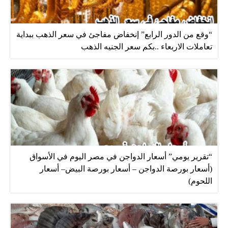
“وقع من الدور الرابع” إنخفاض مفاجئ في سعر الذهب ببداية
تعاملات الاربعاء ..بكم سعر الجنيه الذهب
“تقرير يومي” أسعار الدواجن في مصر اليوم في الأسواق
(أسعار بورصة الدواجن – أسعار بورصة البيض– أسعار
اللحوم)