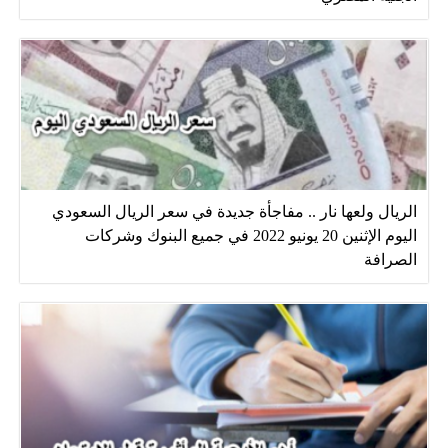
الريال ولعها نار .. مفاجأة جديدة في سعر الريال السعودي
اليوم الإثنين 20 يونيو 2022 في جميع البنوك وشركات
الصرافة