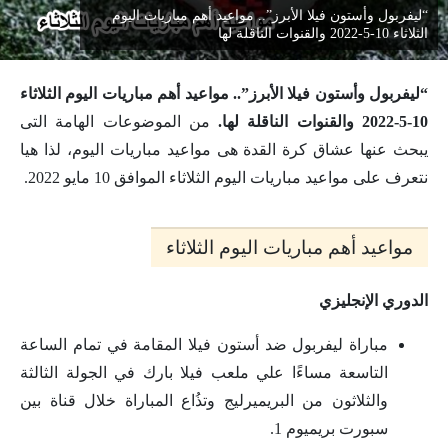
“ليفربول وأستون فيلا الأبرز”.. مواعيد أهم مباريات اليوم
الثلاثاء 10-5-2022 والقنوات الناقلة لها
“ليفربول وأستون فيلا الأبرز”.. مواعيد أهم مباريات اليوم الثلاثاء
10-5-2022 والقنوات الناقلة لها.
من الموضوعات الهامة التى
يبحث عنها عشاق كرة القدة هى مواعيد مباريات اليوم، لذا هيا
نتعرف على مواعيد مباريات اليوم الثلاثاء الموافق 10 مايو 2022.
مواعيد أهم مباريات اليوم الثلاثاء
الدوري الإنجليزي
مباراة ليفربول ضد أستون فيلا المقامة في تمام الساعة
التاسعة مساءًا علي ملعب فيلا بارك في الجولة الثالثة
والثلاثون من البريميرليج وتذُاع المباراة خلال قناة بين
سبورت بريميوم 1.