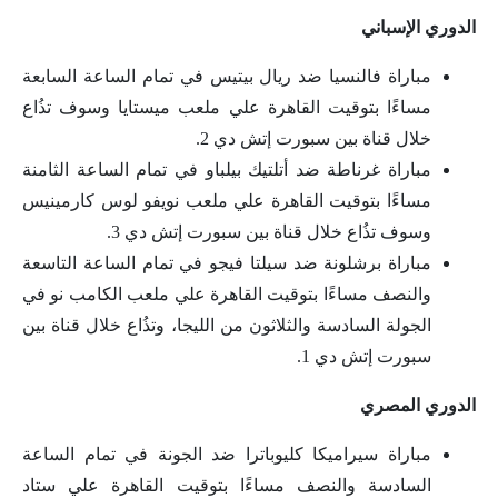
الدوري الإسباني
مباراة فالنسيا ضد ريال بيتيس في تمام الساعة السابعة
مساءًا بتوقيت القاهرة علي ملعب ميستايا وسوف تذُاع
خلال قناة بين سبورت إتش دي 2.
مباراة غرناطة ضد أتلتيك بيلباو في تمام الساعة الثامنة
مساءًا بتوقيت القاهرة علي ملعب نويفو لوس كارمينيس
وسوف تذُاع خلال قناة بين سبورت إتش دي 3.
مباراة برشلونة ضد سيلتا فيجو في تمام الساعة التاسعة
والنصف مساءًا بتوقيت القاهرة علي ملعب الكامب نو في
الجولة السادسة والثلاثون من الليجا، وتذُاع خلال قناة بين
سبورت إتش دي 1.
الدوري المصري
مباراة سيراميكا كليوباترا ضد الجونة في تمام الساعة
السادسة والنصف مساءًا بتوقيت القاهرة علي ستاد