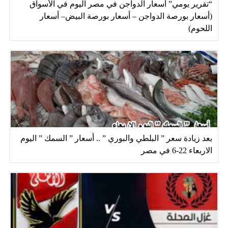
“تقرير يومي” أسعار الدواجن في مصر اليوم في الأسواق
(أسعار بورصة الدواجن – أسعار بورصة البيض– أسعار
اللحوم)
بعد زيادة سعر ” البلطي والبوري ” .. أسعار ” السمك ” اليوم
الاربعاء 22-6 في مصر