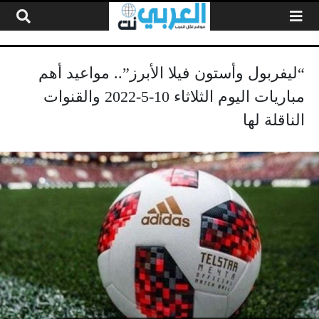
لتخطي إلى المحتوى
“ليفربول وأستون فيلا الأبرز”.. مواعيد أهم
مباريات اليوم الثلاثاء 10-5-2022 والقنوات
الناقلة لها