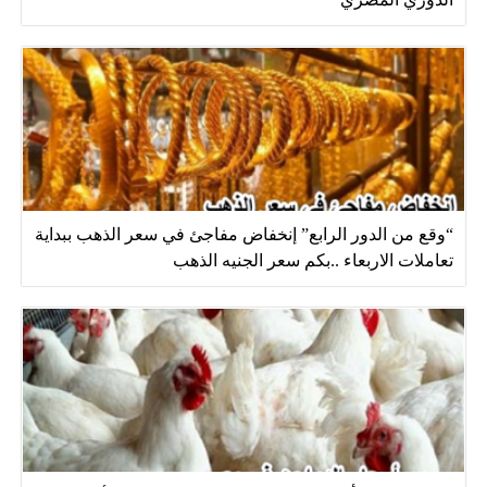
“وقع من الدور الرابع” إنخفاض مفاجئ في سعر الذهب ببداية
تعاملات الاربعاء ..بكم سعر الجنيه الذهب