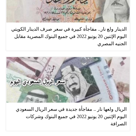
الدينار ولع نار.. مفاجأة كبيرة في سعر صرف الدينار الكويتي
اليوم الإثنين 20 يونيو 2022 في جميع البنوك المصرية مقابل
الجنيه المصري
الريال ولعها نار .. مفاجأة جديدة في سعر الريال السعودي
اليوم الإثنين 20 يونيو 2022 في جميع البنوك وشركات
الصرافة