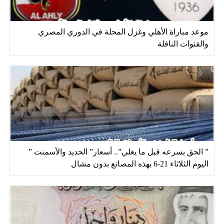
موعد مباراة الأهلي وغزل المحلة في الدوري المصري
والقنوات الناقلة
” الحق بسرعه قبل ما يغلي”.. أسعار” الحديد والأسمنت ”
اليوم الثلاثاء 21-6 بهذه المصانع بدون مشال