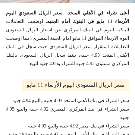
أعلى شراء في الأهلي المتحد.. سعر الريال السعودي اليوم
الأربعاء 11 مايو في البنوك أمام الجنيه.
اوضحت التعاملات
البنكية اليوم فى البنك المركزى عن اسعار الريال السعودى
اليوم الاربعاء الموافق 11 مايو امام الجنية المصرى، مما اوضحت
التعاملات استقرار سعر الريال السعودى حيث سجل في البنك
الأهلي المتحد 4.93 جنيه، بينما سجل الريال السعودى بالبنك
المركزي مستوى 4.92 جنيه للشراء و4.95 جنيه للبيع.
سعر الريال السعودي اليوم الأربعاء 11 مايو
سعر الشراء في بنك الأهلي المتحد 4.93 جنيه والبيع 4.94 جنيه
سعر الشراء في بنك المركزي المصري 4.92 جنيه والبيع 4.95
جنيه
سعر الشراء في بنك مصر 4.92 جنيه والبيع 4.93 جنيه
سعر الشراء في بنك الأهلي المصري 4.92 جنيه والبيع 4.93 جنيه