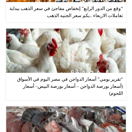
“وقع من الدور الرابع” إنخفاض مفاجئ في سعر الذهب ببداية
تعاملات الاربعاء ..بكم سعر الجنيه الذهب
“تقرير يومي” أسعار الدواجن في مصر اليوم في الأسواق
(أسعار بورصة الدواجن – أسعار بورصة البيض– أسعار
اللحوم)