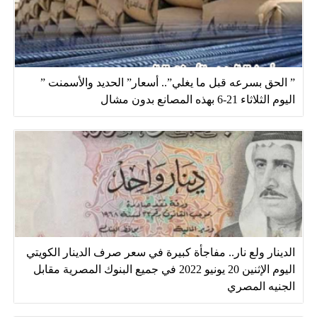
” الحق بسرعه قبل ما يغلي”.. أسعار” الحديد والأسمنت ”
اليوم الثلاثاء 21-6 بهذه المصانع بدون مشال
الدينار ولع نار.. مفاجأة كبيرة في سعر صرف الدينار الكويتي
اليوم الإثنين 20 يونيو 2022 في جميع البنوك المصرية مقابل
الجنيه المصري