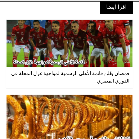
اقرأ أيضا
قمصان يعُلن قائمة الأهلي الرسمية لمواجهة غزل المحلة في
الدوري المصري