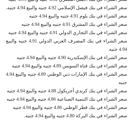
سعر الشراء في بنك فيصل الإسلامي 4.92 جنيه والبيع 4.94 جنيه.
سعر الشراء في بنك بلوم 4.91 جنيه والبيع 4.94 جنيه
سعر الشراء في بنك المشرق 4.91 جنيه والبيع 4.94 جنيه
سعر الشراء في بنك التجاري الدولي 4.91 جنيه والبيع 4.94 جنيه
سعر الشراء في بنك المصرف العربي الدولي 4.91 جنيه والبيع
4.94 جنيه
سعر الشراء في بنك الإسكندرية 4.90 جنيه والبيع 4.94 جنيه
سعر الشراء في بنك قناة السويس 4.89 جنيه والبيع 4.94 جنيه
سعر الشراء في بنك الإمارات دبي الوطني 4.89 جنيه والبيع 4.94
جنيه
سعر الشراء في بنك كريدي أجريكول 4.88 جنيه والبيع 4.94 جنيه
سعر الشراء في بنك التنمية الصناعية 4.86 جنيه والبيع 4.94 جنيه
سعر الشراء في بنك قطر الوطني 4.86 جنيه والبيع 4.94 جنيه
سعر الشراء في بنك البركة 4.80 جنيه والبيع 4.94 جنيه.