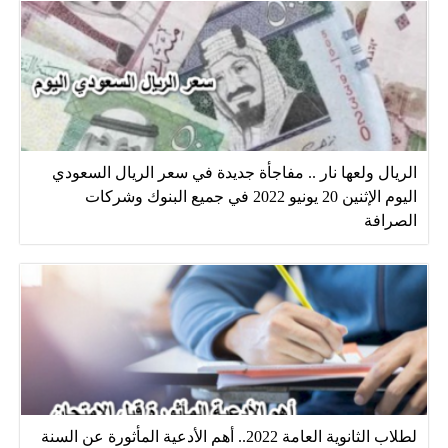
الريال ولعها نار .. مفاجأة جديدة في سعر الريال السعودي
اليوم الإثنين 20 يونيو 2022 في جميع البنوك وشركات
الصرافة
لطلاب الثانوية العامة 2022.. أهم الأدعية المأثورة عن السنة