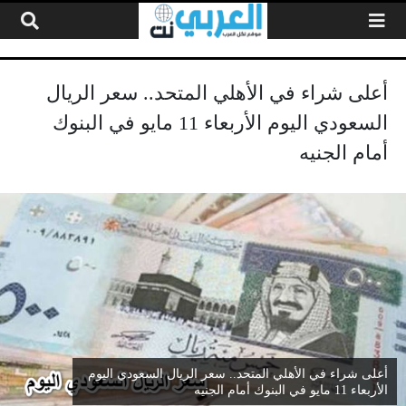
لتخطي إلى المحتوى
أعلى شراء في الأهلي المتحد.. سعر الريال
السعودي اليوم الأربعاء 11 مايو في البنوك
أمام الجنيه
أعلى شراء في الأهلي المتحد.. سعر الريال السعودي اليوم
الأربعاء 11 مايو في البنوك أمام الجنيه