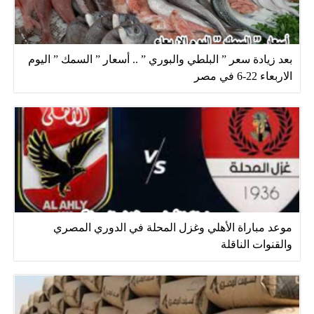
بعد زيادة سعر ” البلطي والبوري ” .. أسعار ” السمك ” اليوم
الاربعاء 22-6 في مصر
موعد مباراة الأهلي وغزل المحلة في الدوري المصري
والقنوات الناقلة