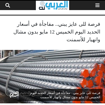
لتخطي إلى المحتوى
فرصة للى عايز يبني.. مفاجأة في أسعار
الحديد اليوم الخميس 12 مايو بدون مشال
وانهيار للأسمنت
فرصة للى عايز يبني.. مفاجأة في أسعار الحديد اليوم
الخميس 12 مايو بدون مشال وانهيار للأسمنت