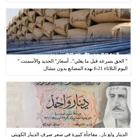
” الحق بسرعه قبل ما يغلي”.. أسعار” الحديد والأسمنت ”
اليوم الثلاثاء 21-6 بهذه المصانع بدون مشال
الدينار ولع نار.. مفاجأة كبيرة في سعر صرف الدينار الكويتي