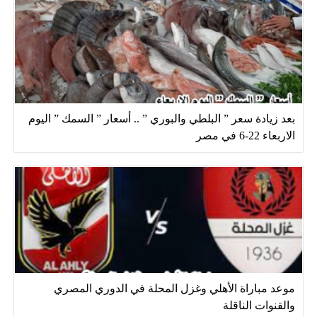
بعد زيادة سعر ” البلطي والبوري ” .. أسعار ” السمك ” اليوم
الاربعاء 22-6 في مصر
موعد مباراة الأهلي وغزل المحلة في الدوري المصري
والقنوات الناقلة