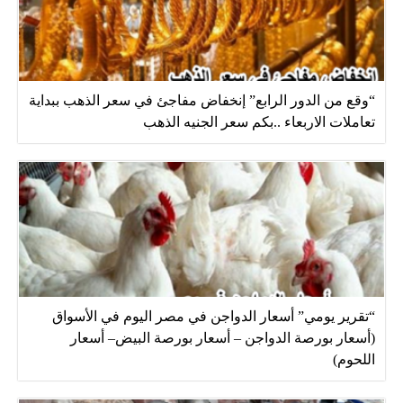
“وقع من الدور الرابع” إنخفاض مفاجئ في سعر الذهب ببداية
تعاملات الاربعاء ..بكم سعر الجنيه الذهب
“تقرير يومي” أسعار الدواجن في مصر اليوم في الأسواق
(أسعار بورصة الدواجن – أسعار بورصة البيض– أسعار
اللحوم)