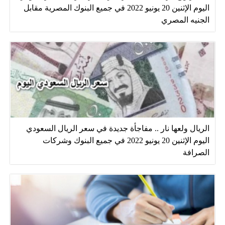
اليوم الإثنين 20 يونيو 2022 في جميع البنوك المصرية مقابل
الجنيه المصري
الريال ولعها نار .. مفاجأة جديدة في سعر الريال السعودي
اليوم الإثنين 20 يونيو 2022 في جميع البنوك وشركات
الصرافة