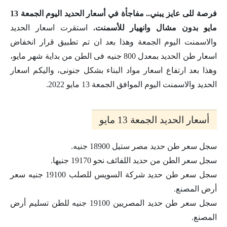
فرصة للى عايز يبني.. مفاجأة في أسعار الحديد اليوم الجمعة 13
مايو بدون مشال وانهيار للأسمنت.
استقرت اسعار الحديد
والاسمنت اليوم الجمعة وهذا بعد ان تم تطبيق قرار انخفاض
اسعار طن الحديد بمعدل 800 جنيه فى الطن من بداية شهر مايو،
وهذا بعد ارتفاع اسعار مواد البناء بشكل جنونى، واليكم اسعار
الحديد والاسمنت اليوم الموافق الجمعة 13 مايو 2022.
أسعار الحديد الجمعة 13 مايو
سجل سعر طن حديد مصر ستيل 18900 جنيه.
سجل سعر الطن من حديد اللفائف نحو 19170 جنيها.
سجل سعر طن حديد شركة السويس للصلب 19100 جنيه سعر
أرض المصنع.
سجل سعر طن حديد المصريين 19100 جنيه للطن تسليم أرض
المصنع.