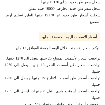
سجل سعر طن حديد بشاى 19120 جنيها.
سجل سعر طن حديد الجارحى 19000 جنيه للطن.
سجلت أسعار طن حديد عز 19170 جنيها للطن تسليم أرض
المصنع.
أسعار الأسمنت اليوم الجمعة 13 مايو
اليكم اسعار الاسمنت خلال اليوم الجمعة الموافق 13 مايو:
تراجعت أسعار الأسمنت المسلح 20 جنيها ليصل الى 1270 جنيها.
تراجعت أسعار طن أسمنت النصر 13 جنيها ليصل الى 1250
جنيها.
تراجعت أسعار طن أسمنت لافارج 15 جنيها ووصل الى 1260
جنيها.
تراجعت أسعار أسمنت وادي النيل 8 جنيهات ليصل الى 1255
جنيها.
انخفضت أسعار أسمنت حلوان 8 جنيهات 1270 جنيها.