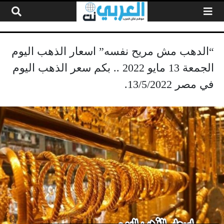
لتخطي إلى المحتوى
“الدهب مش مريح نفسه” اسعار الذهب اليوم
الجمعة 13 مايو 2022 .. بكم سعر الذهب اليوم
في مصر 13/5/2022.