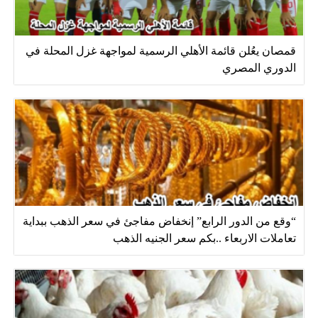
قمصان يعُلن قائمة الأهلي الرسمية لمواجهة غزل المحلة في
الدوري المصري
“وقع من الدور الرابع” إنخفاض مفاجئ في سعر الذهب ببداية
تعاملات الاربعاء ..بكم سعر الجنيه الذهب