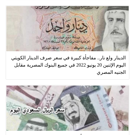
الدينار ولع نار.. مفاجأة كبيرة في سعر صرف الدينار الكويتي
اليوم الإثنين 20 يونيو 2022 في جميع البنوك المصرية مقابل
الجنيه المصري