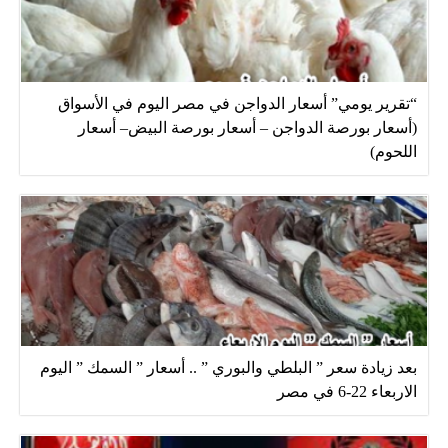
“تقرير يومي” أسعار الدواجن في مصر اليوم في الأسواق
(أسعار بورصة الدواجن – أسعار بورصة البيض– أسعار
اللحوم)
بعد زيادة سعر ” البلطي والبوري ” .. أسعار ” السمك ” اليوم
الاربعاء 22-6 في مصر