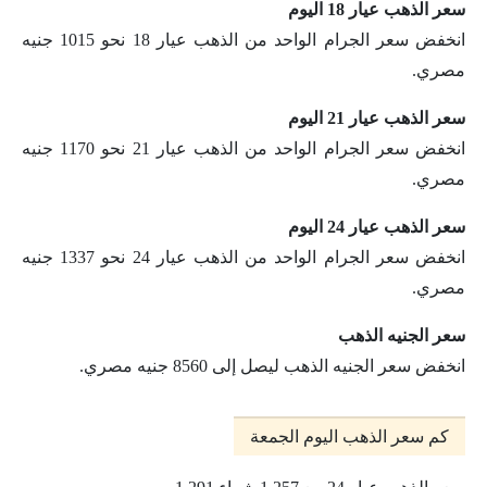
سعر الذهب عيار 18 اليوم
انخفض سعر الجرام الواحد من الذهب عيار 18 نحو 1015 جنيه
مصري.
سعر الذهب عيار 21 اليوم
انخفض سعر الجرام الواحد من الذهب عيار 21 نحو 1170 جنيه
مصري.
سعر الذهب عيار 24 اليوم
انخفض سعر الجرام الواحد من الذهب عيار 24 نحو 1337 جنيه
مصري.
سعر الجنيه الذهب
انخفض سعر الجنيه الذهب ليصل إلى 8560 جنيه مصري.
كم سعر الذهب اليوم الجمعة