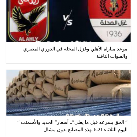
موعد مباراة الأهلي وغزل المحلة في الدوري المصري
والقنوات الناقلة
” الحق بسرعه قبل ما يغلي”.. أسعار” الحديد والأسمنت ”
اليوم الثلاثاء 21-6 بهذه المصانع بدون مشال