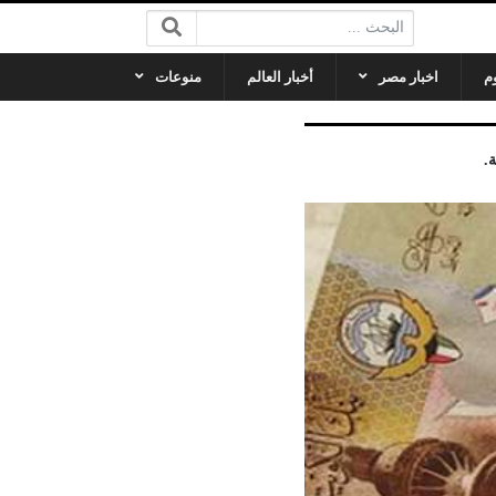
البحث:
م
اخبار مصر
أخبار العالم
منوعات