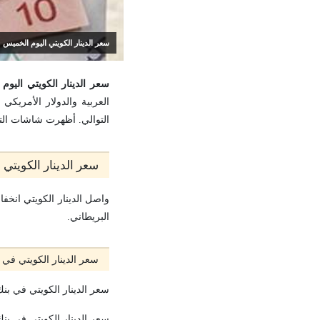
سعر الدينار الكويتي اليوم الخميس 12 مايو 2022 يتراجع من جديد أمام الجنيه المصري داخل البنوك المصرية.
سعر الدينار الكويتي اليوم الخميس 12 مايو 2022 يتراجع من جديد أمام الجنيه ا
التوالي. أظهرت شاشات التد
سعر الدينار الكويتي
البريطاني.
سعر الدينار الكويتي في 
سعر الدينار الكويتي في بنك بلوم: سعر الشراء ع
سعر الدينار الكويتي في بنك مصر: سعر الشراء ع