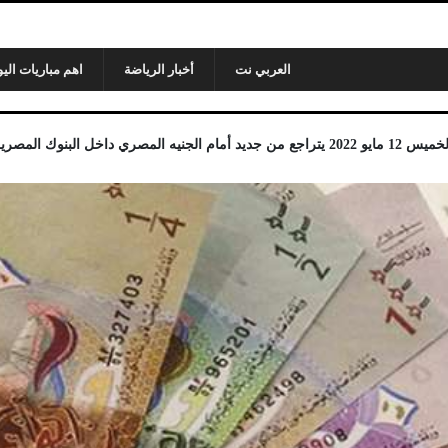
العربي نت
أخبار الرياضة
اهم مباريات اليو
ري داخل البنوك المصرية.