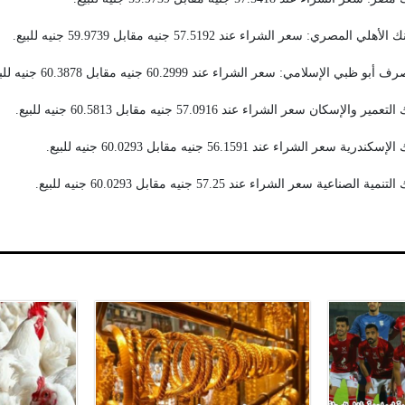
ي: سعر الشراء عند 57.5192 جنيه مقابل 59.9739 جنيه للبيع.
سلامي: سعر الشراء عند 60.2999 جنيه مقابل 60.3878 جنيه للبيع.
ن سعر الشراء عند 57.0916 جنيه مقابل 60.5813 جنيه للبيع.
لشراء عند 56.1591 جنيه مقابل 60.0293 جنيه للبيع.
ة سعر الشراء عند 57.25 جنيه مقابل 60.0293 جنيه للبيع.