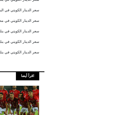
سعر الدينار الكويتي في البنك الأهلي المصر
سعر الدينار الكويتي في مصرف أبو ظبي الإ
سعر الدينار الكويتي في بنك التعمير والإسكا
سعر الدينار الكويتي في بنك الإسكندرية سعر ا
سعر الدينار الكويتي في بنك التنمية الصناعي
اقرأ أيضا