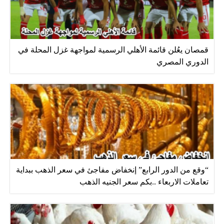
قمصان يعُلن قائمة الأهلي الرسمية لمواجهة غزل المحلة في
الدوري المصري
“وقع من الدور الرابع” إنخفاض مفاجئ في سعر الذهب ببداية
تعاملات الاربعاء ..بكم سعر الجنيه الذهب