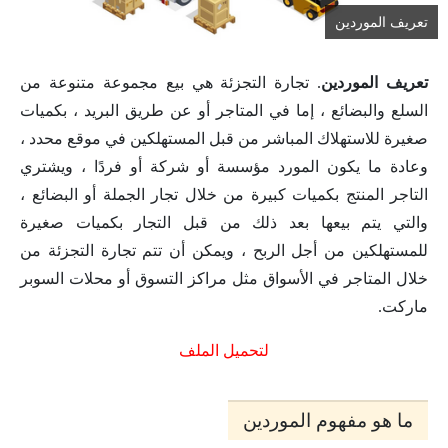
تعريف الموردين
تعريف الموردين
. تجارة التجزئة هي بيع مجموعة متنوعة من
السلع والبضائع ، إما في المتاجر أو عن طريق البريد ، بكميات
صغيرة للاستهلاك المباشر من قبل المستهلكين في موقع محدد ،
وعادة ما يكون المورد مؤسسة أو شركة أو فردًا ، ويشتري
التاجر المنتج بكميات كبيرة من خلال تجار الجملة أو البضائع ،
والتي يتم بيعها بعد ذلك من قبل التجار بكميات صغيرة
للمستهلكين من أجل الربح ، ويمكن أن تتم تجارة التجزئة من
خلال المتاجر في الأسواق مثل مراكز التسوق أو محلات السوبر
ماركت.
لتحميل الملف
ما هو مفهوم الموردين