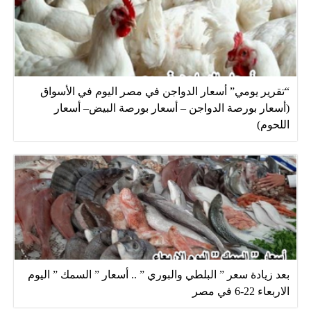
“تقرير يومي” أسعار الدواجن في مصر اليوم في الأسواق
(أسعار بورصة الدواجن – أسعار بورصة البيض– أسعار
اللحوم)
بعد زيادة سعر ” البلطي والبوري ” .. أسعار ” السمك ” اليوم
الاربعاء 22-6 في مصر