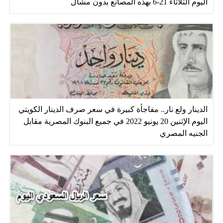
اليوم الثلاثاء 21-6 بهذه المصانع بدون مشال
الدينار ولع نار.. مفاجأة كبيرة في سعر صرف الدينار الكويتي
اليوم الإثنين 20 يونيو 2022 في جميع البنوك المصرية مقابل
الجنيه المصري