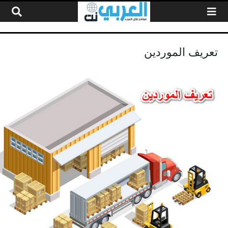
لتخطي إلى المحتوى
تعريف الموردين