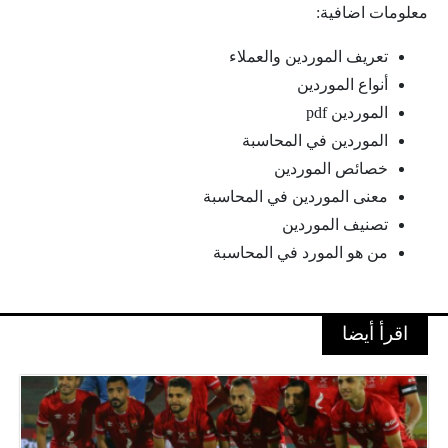
معلومات اضافية:
تعريف الموردين والعملاء
أنواع الموردين
الموردين pdf
الموردين في المحاسبة
خصائص الموردين
معنى الموردين في المحاسبة
تصنيف الموردين
من هو المورد في المحاسبة
اقرأ أيضا