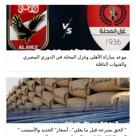
موعد مباراة الأهلي وغزل المحلة في الدوري المصري
والقنوات الناقلة
” الحق بسرعه قبل ما يغلي”.. أسعار” الحديد والأسمنت ”