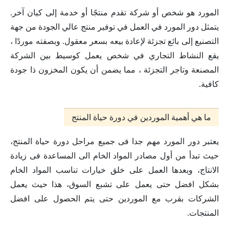
المورد هو شخص أو شركة تقدم منتجًا أو خدمة إلى كيان آخر.
يتمثل دور المورد في العمل في توفير منتج عالي الجودة من جهة
التصنيع إلى بائع تجزئة لإعادة بيعه بسعر معقول. وبصفته موردًا ،
يقع النشاط التجاري في شخص يعمل كوسيط بين الشركة
المصنعة وتاجر التجزئة ، مما يضمن أن يكون المخزون ذا جودة
كافية.
ما هي أهمية الموردين في دورة حياة المنتج
يعتبر دور المورد مهم جدا فى جميع مراحل دورة حياة المنتج،
حيث تبدأ من أول مصادر المواد الخام الى المساعدة فى زيادة
الانتاج، وبعدها العمل على خلق خيارات تناسب المواد الخام
بشكل افضل حتى يعمل على تشبع السوق، هذا حيث يعمل
الشركات بقرب مع الموردين حتى يتم الحصول على افضل
المنتجات.