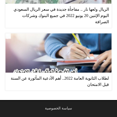
الريال ولعها نار .. مفاجأة جديدة في سعر الريال السعودي
اليوم الإثنين 20 يونيو 2022 في جميع البنوك وشركات
الصرافة
لطلاب الثانوية العامة 2022.. أهم الأدعية المأثورة عن السنة
قبل الامتحان
سياسة الخصوصية