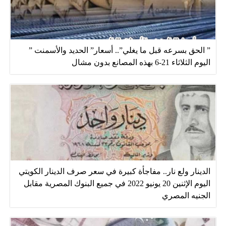
” الحق بسرعه قبل ما يغلي”.. أسعار” الحديد والأسمنت ”
اليوم الثلاثاء 21-6 بهذه المصانع بدون مشال
الدينار ولع نار.. مفاجأة كبيرة في سعر صرف الدينار الكويتي
اليوم الإثنين 20 يونيو 2022 في جميع البنوك المصرية مقابل
الجنيه المصري