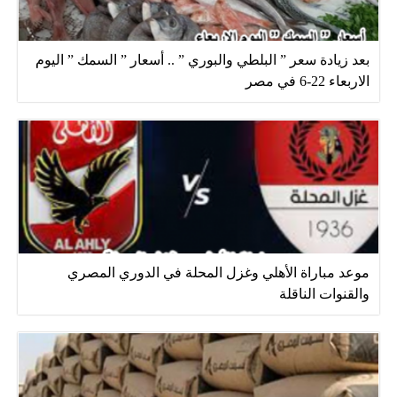
بعد زيادة سعر ” البلطي والبوري ” .. أسعار ” السمك ” اليوم
الاربعاء 22-6 في مصر
موعد مباراة الأهلي وغزل المحلة في الدوري المصري
والقنوات الناقلة