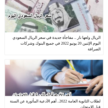
الريال ولعها نار .. مفاجأة جديدة في سعر الريال السعودي
اليوم الإثنين 20 يونيو 2022 في جميع البنوك وشركات
الصرافة
لطلاب الثانوية العامة 2022.. أهم الأدعية المأثورة عن السنة
قبل الامتحان