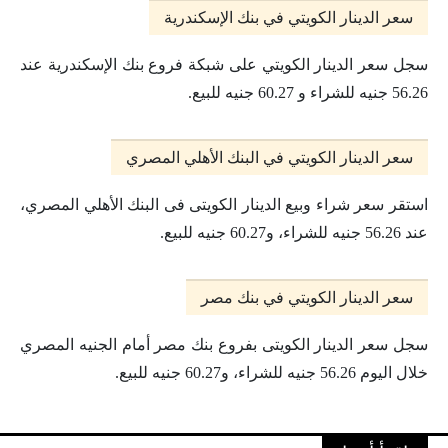
سعر الدينار الكويتي في بنك الإسكندرية
سجل سعر الدينار الكويتي على شبكة فروع بنك الإسكندرية عند
56.26 جنيه للشراء و 60.27 جنيه للبيع.
سعر الدينار الكويتي في البنك الأهلي المصري
استقر سعر شراء وبيع الدينار الكويتى فى البنك الأهلي المصري،
عند 56.26 جنيه للشراء، و60.27 جنيه للبيع.
سعر الدينار الكويتي في بنك مصر
سجل سعر الدينار الكويتى بفروع بنك مصر أمام الجنيه المصري
خلال اليوم 56.26 جنيه للشراء، و60.27 جنيه للبيع.