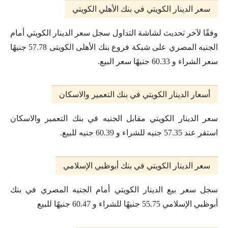
سعر الدينار الكويتي في بنك الأهلي الكويتي
وفقًا لآخر تحديث لشاشة التداول سجل سعر الدينار الكويتي أمام
الجنيه المصري على شبكة فروع بنك الأهلى الكويتى 57.78 جنيهًا
سعر الشراء و 60.33 جنيهًا سعر البيع.
أسعار الدينار الكويتي في بنك التعمير والاسكان
سعر الدينار الكويتي مقابل الجنيه في بنك التعمير والاسكان
استقر عند 57.35 جنيه للشراء و 60.39 جنيه للبيع.
سعر الدينار الكويتي في بنك أبوظبي الإسلامي
سجل سعر بيع الدينار الكويتي أمام الجنيه المصري في بنك
أبوظبي الإسلامي 55.75 جنيهًا للشراء و 60.47 جنيهًا للبيع