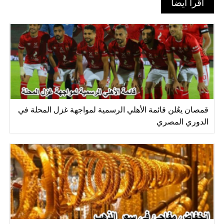
اقرأ أيضا
قمصان يعُلن قائمة الأهلي الرسمية لمواجهة غزل المحلة في
الدوري المصري