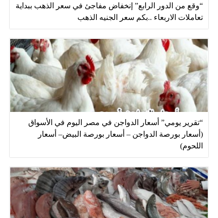
“وقع من الدور الرابع” إنخفاض مفاجئ في سعر الذهب ببداية
تعاملات الاربعاء ..بكم سعر الجنيه الذهب
“تقرير يومي” أسعار الدواجن في مصر اليوم في الأسواق
(أسعار بورصة الدواجن – أسعار بورصة البيض– أسعار
اللحوم)