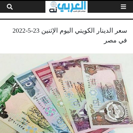
لتخطي إلى المحتوى
سعر الدينار الكويتي اليوم الإثنين 23-5-2022
في مصر