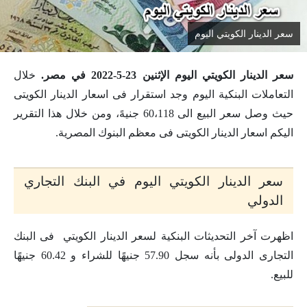
سعر الدينار الكويتي اليوم
سعر الدينار الكويتي اليوم الإثنين 23-5-2022 في مصر.
خلال
التعاملات البنكية اليوم وجد استقرار فى اسعار الدينار الكويتى
حيث وصل سعر البيع الى 60،118 جنيهً، ومن خلال هذا التقرير
اليكم اسعار الدينار الكويتى فى معظم البنوك المصرية.
سعر الدينار الكويتي اليوم في البنك التجاري
الدولي
اظهرت آخر التحديثات البنكية لسعر الدينار الكويتي فى البنك
التجارى الدولى بأنه سجل 57.90 جنيهًا للشراء و 60.42 جنيهًا
للبيع.