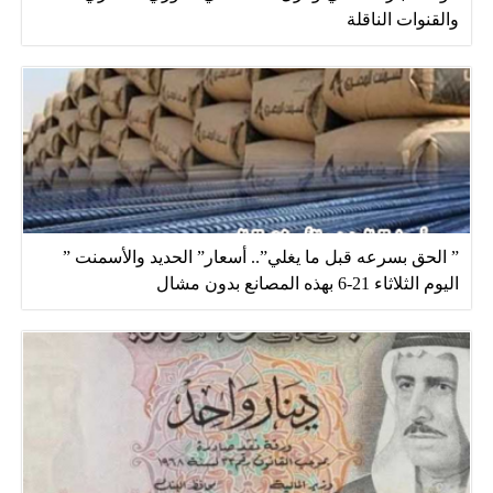
والقنوات الناقلة
” الحق بسرعه قبل ما يغلي”.. أسعار” الحديد والأسمنت ”
اليوم الثلاثاء 21-6 بهذه المصانع بدون مشال