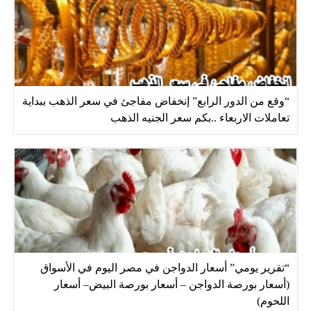
“وقع من الدور الرابع” إنخفاض مفاجئ في سعر الذهب ببداية
تعاملات الاربعاء ..بكم سعر الجنيه الذهب
“تقرير يومي” أسعار الدواجن في مصر اليوم في الأسواق
(أسعار بورصة الدواجن – أسعار بورصة البيض– أسعار
اللحوم)