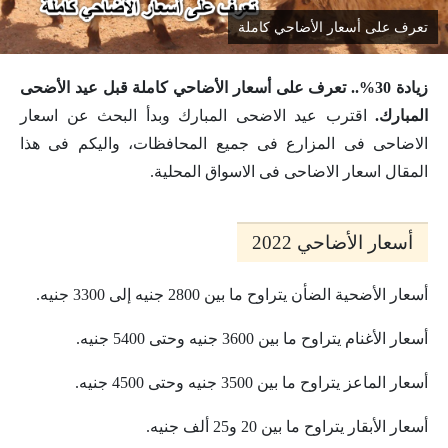
تعرف على أسعار الأضاحي كاملة
زيادة 30%.. تعرف على أسعار الأضاحي كاملة قبل عيد الأضحى
المبارك.
اقترب عيد الاضحى المبارك وبدأ البحث عن اسعار
الاضاحى فى المزارع فى جميع المحافظات، واليكم فى هذا
المقال اسعار الاضاحى فى الاسواق المحلية.
أسعار الأضاحي 2022
أسعار الأضحية الضأن يتراوح ما بين 2800 جنيه إلى 3300 جنيه.
أسعار الأغنام يتراوح ما بين 3600 جنيه وحتى 5400 جنيه.
أسعار الماعز يتراوح ما بين 3500 جنيه وحتى 4500 جنيه.
أسعار الأبقار يتراوح ما بين 20 و25 ألف جنيه.