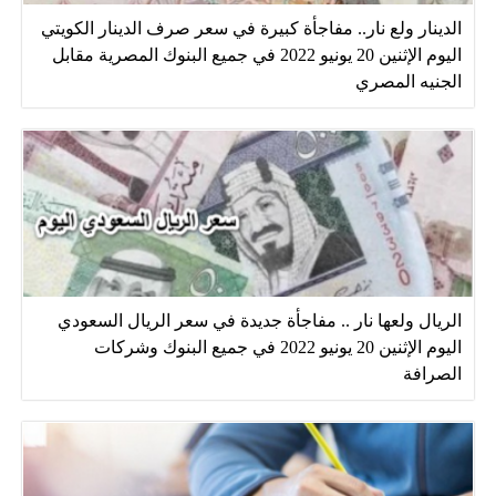
الدينار ولع نار.. مفاجأة كبيرة في سعر صرف الدينار الكويتي
اليوم الإثنين 20 يونيو 2022 في جميع البنوك المصرية مقابل
الجنيه المصري
الريال ولعها نار .. مفاجأة جديدة في سعر الريال السعودي
اليوم الإثنين 20 يونيو 2022 في جميع البنوك وشركات
الصرافة