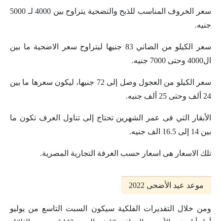
سعر الخروف المناسب للذبح والتضحية يتراوح بين 4000 لـ 5000
جنيه.
سعر الكيلو من الضاني 83 جنيها ليتراوح سعر الاضحية ما بين
ال4000 وحتى 7000 جنيه.
سعر الكيلو من العجول وصل إلى 72 جنيها، ليكون سعرها ما بين
24 ألف وحتى 25 ألف جنيه.
الأبقار التي فى عمر الشهرين تحتاج إلى تناول العرف تكون ما
بين 14 إلى 16.5 الف جنيه.
تلك الاسعار هى اسعار حسب الغرفة التجارية المصرية.
موعد عيد الأضحى 2022
ومن خلال التقديرات الفلكية سيكون السبت التاسع من يوليو