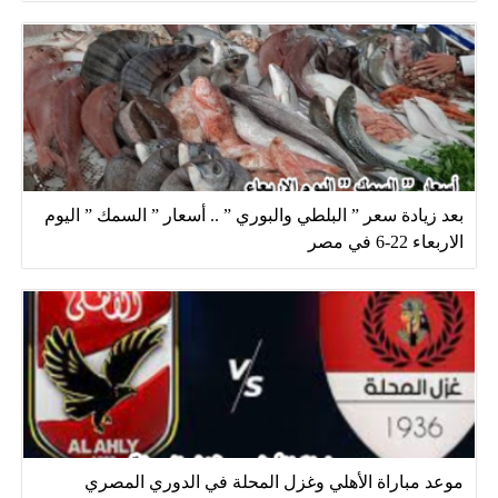
بعد زيادة سعر ” البلطي والبوري ” .. أسعار ” السمك ” اليوم
الاربعاء 22-6 في مصر
موعد مباراة الأهلي وغزل المحلة في الدوري المصري