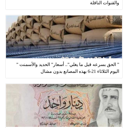
والقنوات الناقلة
” الحق بسرعه قبل ما يغلي”.. أسعار” الحديد والأسمنت ”
اليوم الثلاثاء 21-6 بهذه المصانع بدون مشال