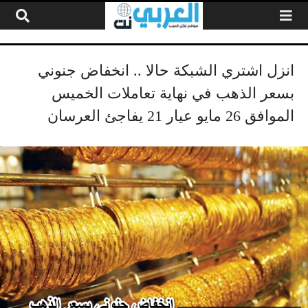
لتخطي إلى المحتوى
انزل اشتري الشبكة حالا .. انخفاض جنوني
بسعر الذهب في نهاية تعاملات الخميس
الموافق 26 مايو عيار 21 يفاجئ العرسان