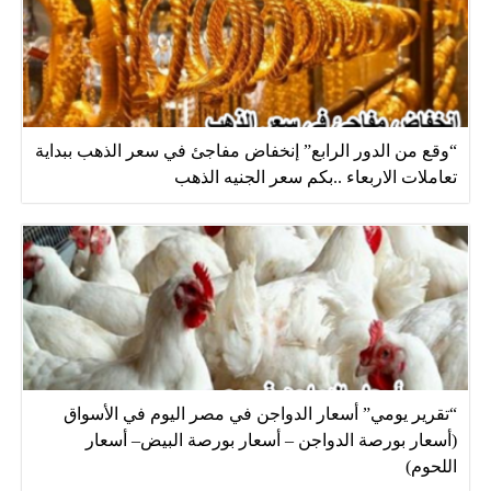
“وقع من الدور الرابع” إنخفاض مفاجئ في سعر الذهب ببداية
تعاملات الاربعاء ..بكم سعر الجنيه الذهب
“تقرير يومي” أسعار الدواجن في مصر اليوم في الأسواق
(أسعار بورصة الدواجن – أسعار بورصة البيض– أسعار
اللحوم)