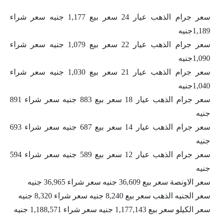
سعر جرام الذهب عيار 24 سعر بيع 1,177 جنيه سعر شراء
1,189جنيه
سعر جرام الذهب عيار 22 سعر بيع 1,079 جنيه سعر شراء
1,090جنيه
سعر جرام الذهب عيار 21 سعر بيع 1,030 جنيه سعر شراء
1,040جنيه
سعر جرام الذهب عيار 18 سعر بيع 883 جنيه سعر شراء 891
جنيه
سعر جرام الذهب عيار 14 سعر بيع 687 جنيه سعر شراء 693
جنيه
سعر جرام الذهب عيار 12 سعر بيع 589 جنيه سعر شراء 594
جنيه
سعر الاونصة سعر بيع 36,609 جنيه سعر شراء 36,965 جنيه
سعر الجنيه الذهب سعر بيع 8,240 جنيه سعر شراء 8,320 جنيه
سعر الكيلو سعر بيع 1,177,143 جنيه سعر شراء 1,188,571 جنيه