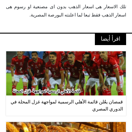
تلك الاسعار هى اسعار الذهب بدون اى مصنعية او رسوم هى
اسعار الذهب فقط تبعا لما اعلنته البورصة المصرية.
اقرأ أيضا
قمصان يعُلن قائمة الأهلي الرسمية لمواجهة غزل المحلة في
الدوري المصري