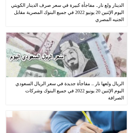
الدينار ولع نار.. مفاجأة كبيرة في سعر صرف الدينار الكويتي
اليوم الإثنين 20 يونيو 2022 في جميع البنوك المصرية مقابل
الجنيه المصري
الريال ولعها نار .. مفاجأة جديدة في سعر الريال السعودي
اليوم الإثنين 20 يونيو 2022 في جميع البنوك وشركات
الصرافة