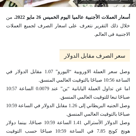
أسعار العملات الأجنبية عالميا اليوم الخميس 26 مايو 2022.
من
خلال ذلك التقرير نتعرف على اسعار الصرف لجميع العملات
الاجنبية فى العالم.
سعر الصرف مقابل الدولار
وصل سعر العملة الاوروبية “اليورو” 1.07 مقابل الدولار في
الساعة 10:56 صباحًا بالتوقيت العالمي المنسق.
اما عن تداول العملة اليابانية “ين” عند 0.0079 الساعة 10:57
صباحًا تبعا للتوقيت العالمي المنسق.
وصل الجنيه البريطاني إلى 1.26 مقابل الدولار في الساعة 10:59
صباحًا بالتوقيت العالمي المنسق.
وصل الدولار الأسترالي 1.41 الساعة 10:59 صباحًا، بينما دولار
هونج كونج 7.85 في الساعة 10:59 صباحًا حسب التوقيت