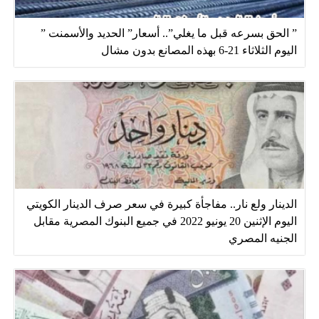
” الحق بسرعه قبل ما يغلي”.. أسعار” الحديد والأسمنت ”
اليوم الثلاثاء 21-6 بهذه المصانع بدون مشال
الدينار ولع نار.. مفاجأة كبيرة في سعر صرف الدينار الكويتي
اليوم الإثنين 20 يونيو 2022 في جميع البنوك المصرية مقابل
الجنيه المصري