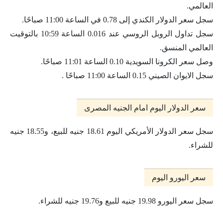
العالمي.
سجل سعر الدولار الكندي إلى 0.78 في الساعة 11:00 صباحًا.
سجل تداول الروبل الروسي عند 0.016 الساعة 10:59 بالتوقيت
العالمي المنسق.
وصل سعر الكرونا السويدية 0.10 الساعة 11:01 صباحًا.
سجل الايوان الصيني 0.15 الساعة 11:00 صباحًا .
سعر الدولار اليوم امام الجنيه المصرى
سجل سعر الدولار الأمريكي اليوم 18.61 جنيه للبيع، و18.55 جنيه
للشراء.
سعر اليورو اليوم
سجل سعر اليورو 19.98 جنيه للبيع و19.76 جنيه للشراء.