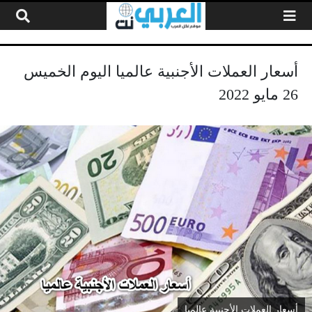
لتخطي إلى المحتوى
أسعار العملات الأجنبية عالميا اليوم الخميس
26 مايو 2022
أسعار العملات الأجنبية عالميا