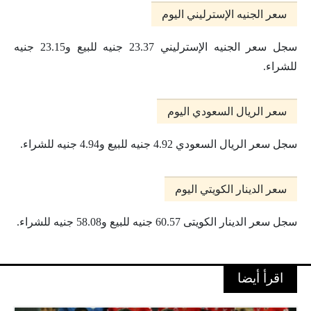
سعر الجنيه الإسترليني اليوم
سجل سعر الجنيه الإسترليني 23.37 جنيه للبيع و23.15 جنيه
للشراء.
سعر الريال السعودي اليوم
سجل سعر الريال السعودي 4.92 جنيه للبيع و4.94 جنيه للشراء.
سعر الدينار الكويتي اليوم
سجل سعر الدينار الكويتى 60.57 جنيه للبيع و58.08 جنيه للشراء.
اقرأ أيضا