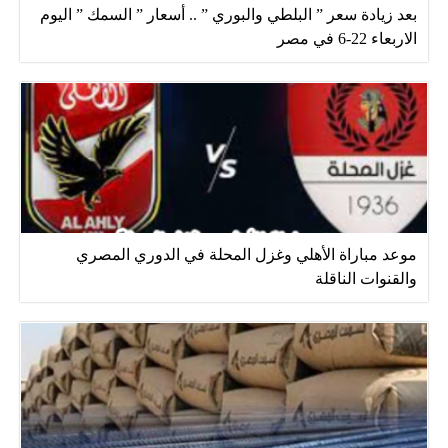
بعد زيادة سعر ” البلطي والبوري ” .. أسعار ” السمك ” اليوم
الاربعاء 22-6 في مصر
موعد مباراة الأهلي وغزل المحلة في الدوري المصري
والقنوات الناقلة