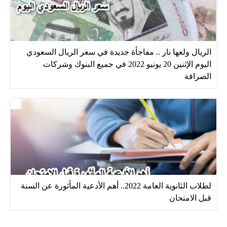
الريال ولعها نار .. مفاجأة جديدة في سعر الريال السعودي
اليوم الإثنين 20 يونيو 2022 في جميع البنوك وشركات
الصرافة
لطلاب الثانوية العامة 2022.. أهم الأدعية المأثورة عن السنة
قبل الامتحان