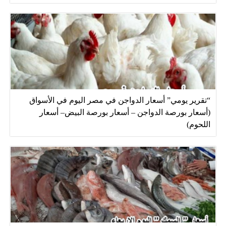
“تقرير يومي” أسعار الدواجن في مصر اليوم في الأسواق
(أسعار بورصة الدواجن – أسعار بورصة البيض– أسعار
اللحوم)