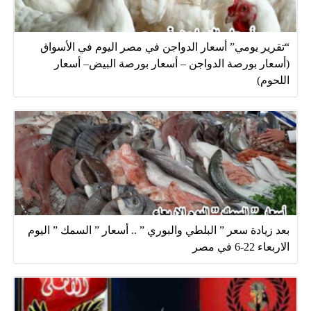
“تقرير يومي” أسعار الدواجن في مصر اليوم في الأسواق
(أسعار بورصة الدواجن – أسعار بورصة البيض– أسعار
اللحوم)
بعد زيادة سعر ” البلطي والبوري ” .. أسعار ” السمك ” اليوم
الاربعاء 22-6 في مصر