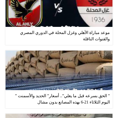
موعد مباراة الأهلي وغزل المحلة في الدوري المصري
والقنوات الناقلة
” الحق بسرعه قبل ما يغلي”.. أسعار” الحديد والأسمنت ”
اليوم الثلاثاء 21-6 بهذه المصانع بدون مشال