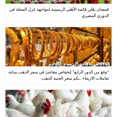
قمصان يعُلن قائمة الأهلي الرسمية لمواجهة غزل المحلة في
الدوري المصري
“وقع من الدور الرابع” إنخفاض مفاجئ في سعر الذهب ببداية
تعاملات الاربعاء ..بكم سعر الجنيه الذهب