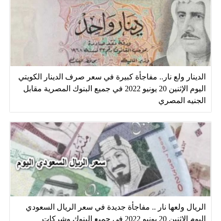
الدينار ولع نار.. مفاجأة كبيرة في سعر صرف الدينار الكويتي
اليوم الإثنين 20 يونيو 2022 في جميع البنوك المصرية مقابل
الجنيه المصري
الريال ولعها نار .. مفاجأة جديدة في سعر الريال السعودي
اليوم الإثنين 20 يونيو 2022 في جميع البنوك وشركات