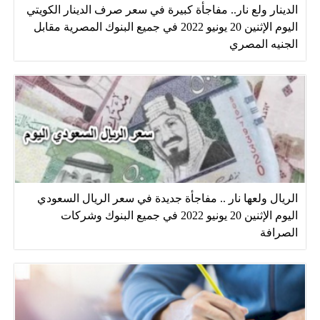
الدينار ولع نار.. مفاجأة كبيرة في سعر صرف الدينار الكويتي
اليوم الإثنين 20 يونيو 2022 في جميع البنوك المصرية مقابل
الجنيه المصري
الريال ولعها نار .. مفاجأة جديدة في سعر الريال السعودي
اليوم الإثنين 20 يونيو 2022 في جميع البنوك وشركات
الصرافة