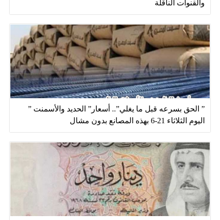
والقنوات الناقلة
” الحق بسرعه قبل ما يغلي”.. أسعار” الحديد والأسمنت ”
اليوم الثلاثاء 21-6 بهذه المصانع بدون مشال