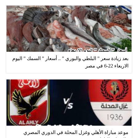
بعد زيادة سعر ” البلطي والبوري ” .. أسعار ” السمك ” اليوم
الاربعاء 22-6 في مصر
موعد مباراة الأهلي وغزل المحلة في الدوري المصري