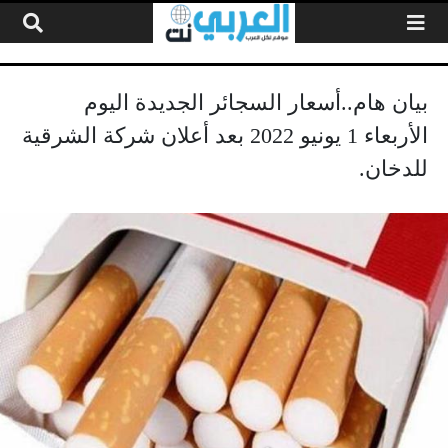
لتخطي إلى المحتوى
بيان هام..أسعار السجائر الجديدة اليوم
الأربعاء 1 يونيو 2022 بعد أعلان شركة الشرقية
للدخان.