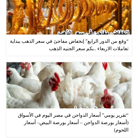
“وقع من الدور الرابع” إنخفاض مفاجئ في سعر الذهب ببداية
تعاملات الاربعاء ..بكم سعر الجنيه الذهب
“تقرير يومي” أسعار الدواجن في مصر اليوم في الأسواق
(أسعار بورصة الدواجن – أسعار بورصة البيض– أسعار
اللحوم)