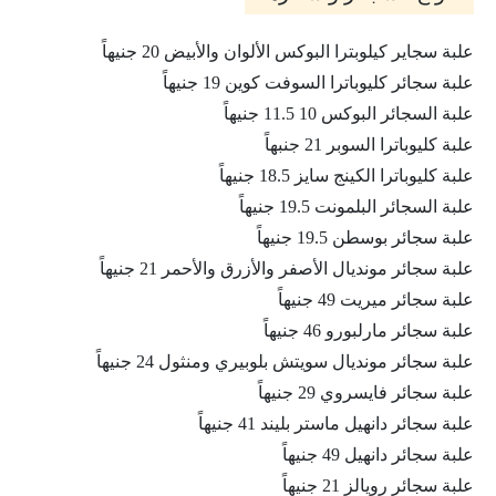
علبة سجاير كيلوبترا البوكس الألوان والأبيض 20 جنيهاً
علبة سجائر كليوباترا السوفت كوين 19 جنيهاً
علبة السجائر البوكس 10 11.5 جنيهاً
علبة كليوباترا السوبر 21 جنبهاً
علبة كليوباترا الكينج سايز 18.5 جنيهاً
علبة السجائر البلمونت 19.5 جنيهاً
علبة سجائر بوسطن 19.5 جنيهاً
علبة سجائر مونديال الأصفر والأزرق والأحمر 21 جنيهاً
علبة سجائر ميريت 49 جنيهاً
علبة سجائر مارلبورو 46 جنيهاً
علبة سجائر مونديال سويتش بلوبيري ومنثول 24 جنيهاً
علبة سجائر فايسروي 29 جنيهاً
علبة سجائر دانهيل ماستر بليند 41 جنيهاً
علبة سجائر دانهيل 49 جنيهاً
علبة سجائر رويالز 21 جنيهاً