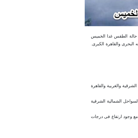
 حالة الطقس غدا الخميس
ه البحرى والقاهرة الكبرى.
لشرقية والغربية والقاهرة
لسواحل الشمالية الشرقية
ع وجود ارتفاع فى درجات