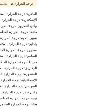
درجة الحرارة غدا الخميس 2 يونيو 2
القاهرة: درجة الحرارة العظمي 35-الص
الإسكندرية: درجة الحرارة العظمي 29
وادي النطرون: درجة الحرارة العظمي
طنطا: درجة الحرارة العظمي 34-الصغرى
شبين الكوم: درجة الحرارة العظمي 5
بلطيم: درجة الحرارة العظمي 29-الصغر
مطروح: درجة الحرارة العظمي 27-الص
السلوم: درجة الحرارة العظمي 29-الص
دمياط: درجة الحرارة العظمي 28-الصغر
الزقازيق: درجة الحرارة العظمي 36-ا
المنصورة: درجة الحرارة العظمي 34- ا
الإسماعيلية: درجة الحرارة العظمي 6
السويس: درجة الحرارة العظمي 35-ال
راس سدر: درجة الحرارة العظمي 33-
نويبع: درجة الحرارة العظمي 36-الصغرى 
طابا: درجة الحرارة العظمي 35-الصغرى 