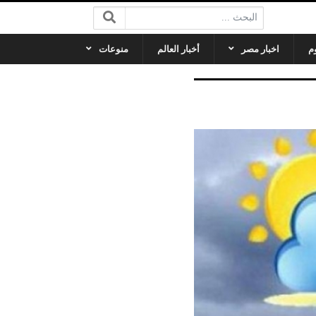
البحث:
م
اخبار مصر
أخبار العالم
منوعات