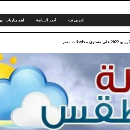
العربي نت
أخبار الرياضة
اهم مباريات اليو