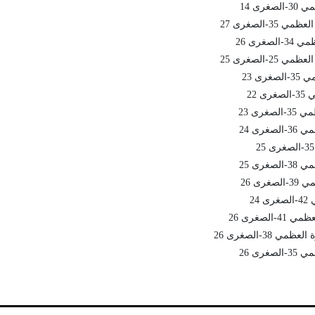
رى 14
-الصغرى 27
غرى 26
-الصغرى 25
ى 23
 22
رى 23
رى 24
رى 25
رى 26
24
لصغرى 26
 38-الصغرى 26
رى 26