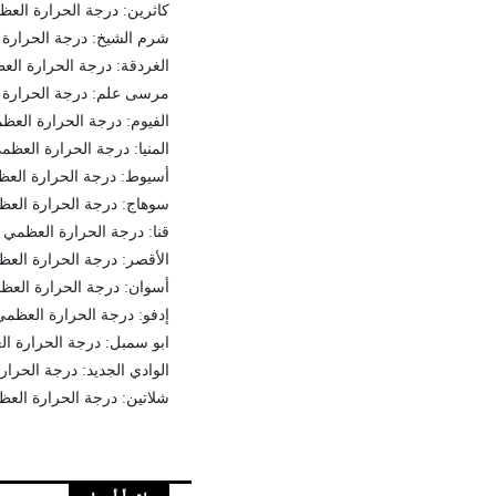
كاثرين: درجة الحرارة العظمي 30-الصغ
شرم الشيخ: درجة الحرارة العظمي 35
الغردقة: درجة الحرارة العظمي 34-الص
مرسى علم: درجة الحرارة العظمي 25
الفيوم: درجة الحرارة العظمي 35-الصغر
المنيا: درجة الحرارة العظمي 35-الصغرى
أسيوط: درجة الحرارة العظمي 35-الصغ
سوهاج: درجة الحرارة العظمي 36-الصغ
قنا: درجة الحرارة العظمي 35-الصغرى 25
الأقصر: درجة الحرارة العظمي 38-الصغ
أسوان: درجة الحرارة العظمي 39-الصغ
إدفو: درجة الحرارة العظمي 42-الصغرى 
ابو سمبل: درجة الحرارة العظمي 41-ا
الوادي الجديد: درجة الحرارة العظمي
شلاتين: درجة الحرارة العظمي 35-الصغ