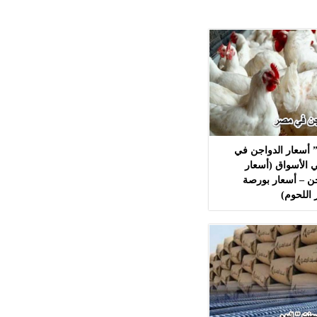
 أسعار الدواجن في
 الأسواق (أسعار
ن – أسعار بورصة
 اللحوم)