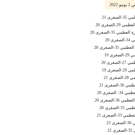
202
غرى 21
-الصغرى 20
 35-الصغرى 20
 20
3-الصغرى 20
ى 19
غرى 20
غرى 19
ى 21
لصغرى 21
لصغرى 20
3-الصغرى 20
صغرى 20
الصغرى 21
23
22