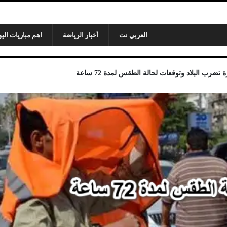
العربي نت
أخبار الرياضة
اهم مباريات اليو
ضرب البلاد وتوقعات لحالة الطقس لمدة 72 ساعة