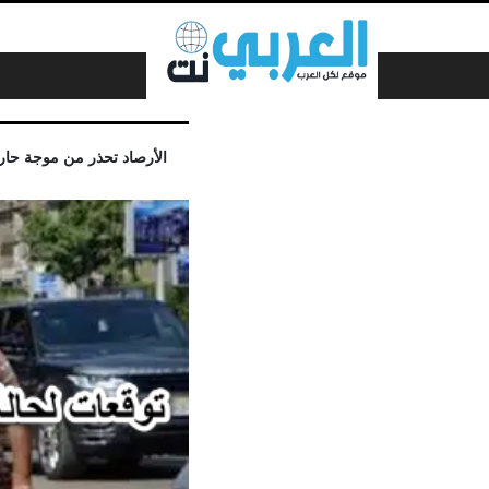
لتخطي إلى المحتوى
الأرصاد تحذر من موجة حارة ت