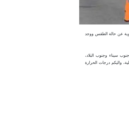
جوية عن حالة الطقس ووجد
نوب سيناء وجنوب البلاد،
ة، واليكم درجات الحرارة