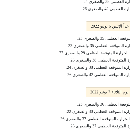
 38 والصغرى 24.
 42 والصغرى 26.
ين 6 يونيو 2022
عظمى 35 والصغرى 23.
قعة العظمى 35 والصغرى 23.
 المتوقعة العظمى 29 والصغرى 22.
عة العظمى 38 والصغرى 26.
قعة العظمى 38 والصغرى 24.
وقعة العظمى 42 والصغرى 26.
اء 7 يونيو 2022
عظمى 36 والصغرى 23.
وقعة العظمى 30 والصغرى 22.
المتوقعة العظمى 37 والصغرى 26.
عة العظمى 37 والصغرى 26.