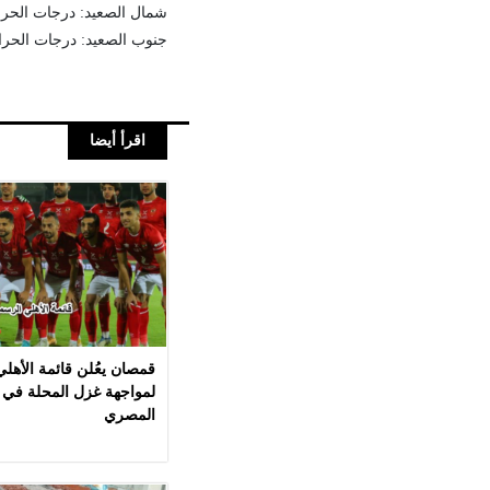
شمال الصعيد: درجات الحرارة المتو
جنوب الصعيد: درجات الحرارة المتو
اقرأ أيضا
قمصان يعُلن قائمة الأهل
لمواجهة غزل المحلة في 
المصري