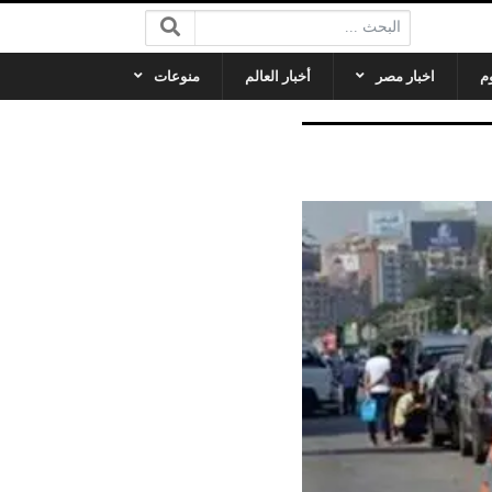
البحث:
م
اخبار مصر
أخبار العالم
منوعات