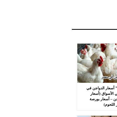
 أسعار الدواجن في
 الأسواق (أسعار
ن – أسعار بورصة
 اللحوم)