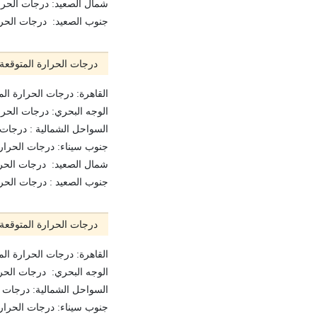
شمال الصعيد: درجات الحرارة العظمى
جنوب الصعيد: درجات الحرارة العظمى
درجات الحرارة المتوقعة غداً الإثن
القاهرة: درجات الحرارة المتوقعة ال
الوجه البحري: درجات الحرارة المتو
السواحل الشمالية : درجات الحرارة
جنوب سيناء: درجات الحرارة المتوق
شمال الصعيد: درجات الحرارة المتو
جنوب الصعيد : درجات الحرارة المت
درجات الحرارة المتوقعة يوم الثلاث
القاهرة: درجات الحرارة المتوقعة ال
الوجه البحري: درجات الحرارة المت
السواحل الشمالية: درجات الحرارة 
جنوب سيناء: درجات الحرارة المتوق