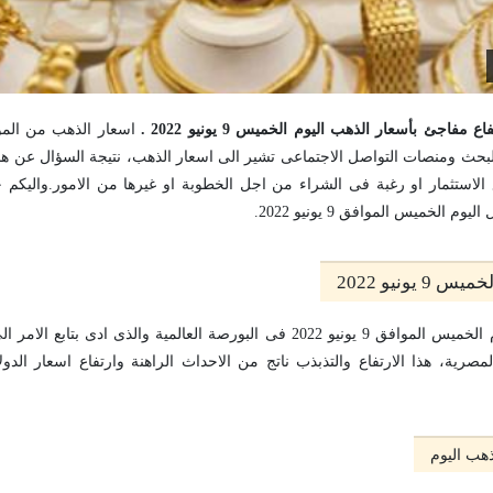
جئ بأسعار الذهب اليوم الخميس 9 يونيو 2022 .
اسعار الذهب من المو
بحث ومنصات التواصل الاجتماعى تشير الى اسعار الذهب، نتيجة السؤال عن ه
 الاستثمار او رغبة فى الشراء من اجل الخطوبة او غيرها من الامور.واليكم خ
 الخميس الموافق 9 يونيو 2022.
يونيو 2022
ارتفعت اسعار الذهب اليوم الخميس الموافق 9 يونيو 2022 فى البورصة العالمية والذ
صرية، هذا الارتفاع والتذبذب ناتج من الاحداث الراهنة وارتفاع اسعار الدو
هب اليوم