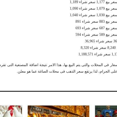
8
عار فى المحلات والتى يتم البيع بها، هذا الامر نتيجة اضافة المصنعية التى ت