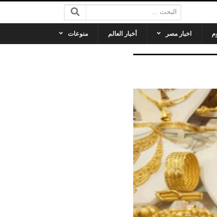
البحث:
م
اخبار مصر
أخبار العالم
منوعات