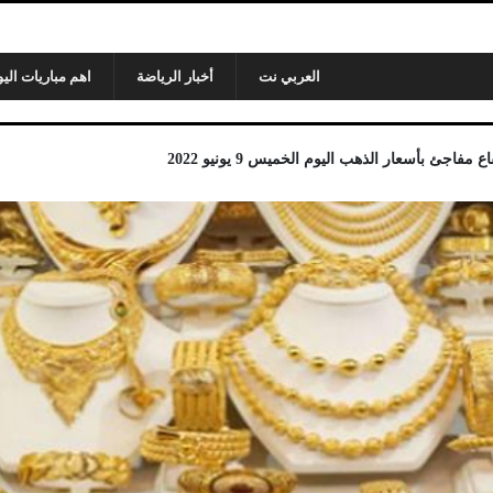
العربي نت
أخبار الرياضة
اهم مباريات اليو
جئ بأسعار الذهب اليوم الخميس 9 يونيو 2022