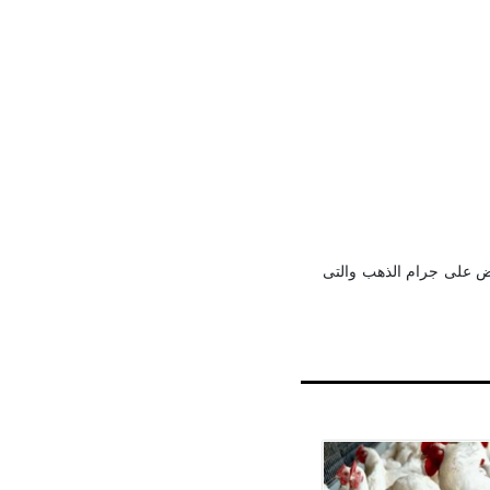
فرض على جرام الذهب والتى