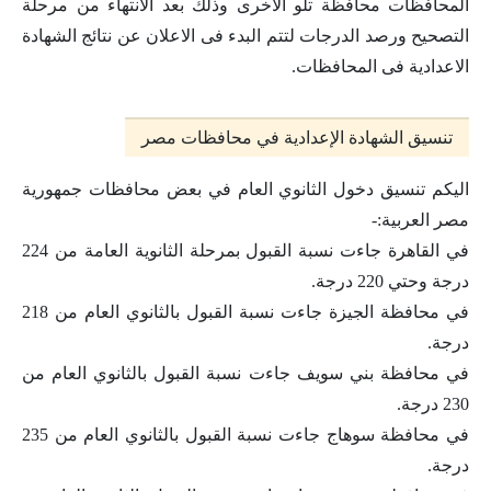
المحافظات محافظة تلو الاخرى وذلك بعد الانتهاء من مرحلة
التصحيح ورصد الدرجات لتتم البدء فى الاعلان عن نتائج الشهادة
الاعدادية فى المحافظات.
تنسيق الشهادة الإعدادية في محافظات مصر
اليكم تنسيق دخول الثانوي العام في بعض محافظات جمهورية
مصر العربية:-
في القاهرة جاءت نسبة القبول بمرحلة الثانوية العامة من 224
درجة وحتي 220 درجة.
في محافظة الجيزة جاءت نسبة القبول بالثانوي العام من 218
درجة.
في محافظة بني سويف جاءت نسبة القبول بالثانوي العام من
230 درجة.
في محافظة سوهاج جاءت نسبة القبول بالثانوي العام من 235
درجة.