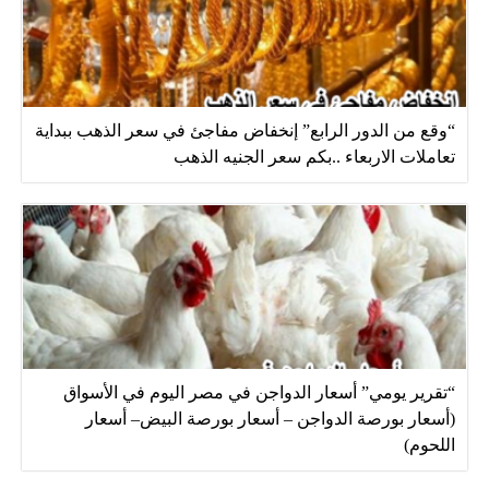
“وقع من الدور الرابع” إنخفاض مفاجئ في سعر الذهب ببداية
تعاملات الاربعاء ..بكم سعر الجنيه الذهب
“تقرير يومي” أسعار الدواجن في مصر اليوم في الأسواق
(أسعار بورصة الدواجن – أسعار بورصة البيض– أسعار
اللحوم)