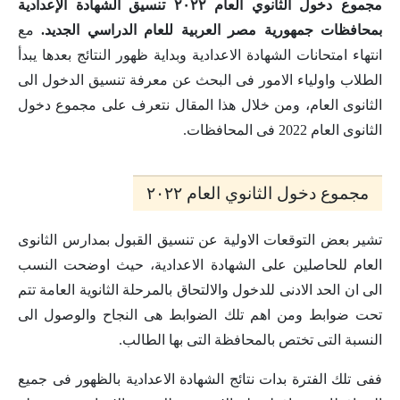
مجموع دخول الثانوي العام ٢٠٢٢ تنسيق الشهادة الإعدادية
بمحافظات جمهورية مصر العربية للعام الدراسي الجديد.
مع
انتهاء امتحانات الشهادة الاعدادية وبداية ظهور النتائج بعدها يبدأ
الطلاب واولياء الامور فى البحث عن معرفة تنسيق الدخول الى
الثانوى العام، ومن خلال هذا المقال نتعرف على مجموع دخول
الثانوى العام 2022 فى المحافظات.
مجموع دخول الثانوي العام ٢٠٢٢
تشير بعض التوقعات الاولية عن تنسيق القبول بمدارس الثانوى
العام للحاصلين على الشهادة الاعدادية، حيث اوضحت النسب
الى ان الحد الادنى للدخول والالتحاق بالمرحلة الثانوية العامة تتم
تحت ضوابط ومن اهم تلك الضوابط هى النجاح والوصول الى
النسبة التى تختص بالمحافظة التى بها الطالب.
ففى تلك الفترة بدات نتائج الشهادة الاعدادية بالظهور فى جميع