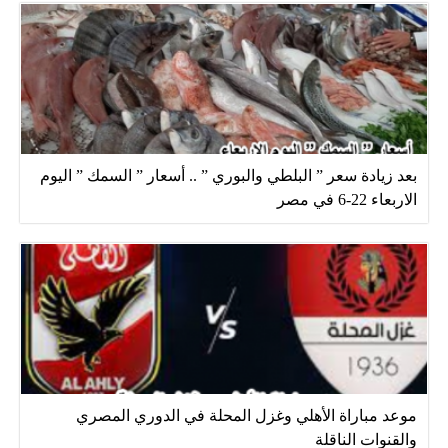
بعد زيادة سعر ” البلطي والبوري ” .. أسعار ” السمك ” اليوم
الاربعاء 22-6 في مصر
موعد مباراة الأهلي وغزل المحلة في الدوري المصري
والقنوات الناقلة