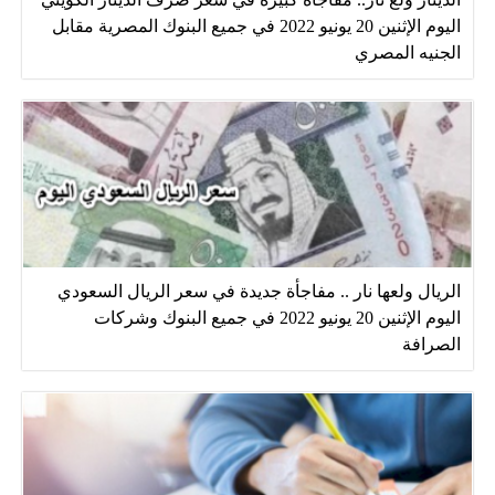
اليوم الإثنين 20 يونيو 2022 في جميع البنوك المصرية مقابل
الجنيه المصري
الريال ولعها نار .. مفاجأة جديدة في سعر الريال السعودي
اليوم الإثنين 20 يونيو 2022 في جميع البنوك وشركات
الصرافة