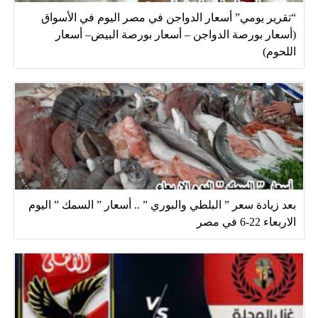
“تقرير يومي” أسعار الدواجن في مصر اليوم في الأسواق
(أسعار بورصة الدواجن – أسعار بورصة البيض– أسعار
اللحوم)
بعد زيادة سعر ” البلطي والبوري ” .. أسعار ” السمك ” اليوم
الاربعاء 22-6 في مصر