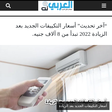
لتخطي إلى المحتوى
“آخر تحديث” أسعار التكييفات الجديد بعد
الزيادة 2022 تبدأ من 8 آلاف جنيه.
أسعار التكييفات الجديد بعد الزيادة