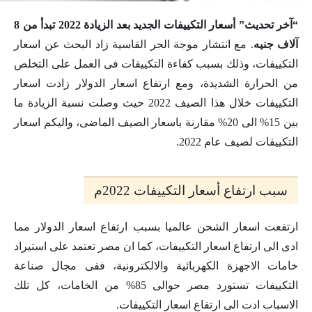
“آخر تحديث” أسعار التكييفات الجديد بعد الزيادة 2022 تبدأ من 8
آلاف جنيه
. مع انتشار موجة الحر القاسية زاد البحث عن اسعار
التكييفات، وذلك بسبب كفاءة التكييفات فى العمل على التخلص
من الحرارة الشديدة، ومع ارتفاع اسعار الدولار زادت اسعار
التكييفات خلال هذا الصيف 2022 حيث وصلت نسبة الزيادة ما
بين 15% الى 20% مقارنة باسعار الصيف الماضى، واليكم اسعار
التكييفات لصيف عام 2022.
سبب ارتفاع أسعار التكييفات 2022م
ارتفعت اسعار الشحن عالميا بسبب ارتفاع اسعار الدولار مما
ادى الى ارتفاع اسعار التكييفات، كما ان مصر تعتمد على استيراد
خامات الاجهزة الكهربائية والالكترونية، ففى مجال صناعة
التكييفات تستورد مصر حوالى 85% من الخامات، كل تلك
الاسباب ادت الى ارتفاع اسعار التكييفات.