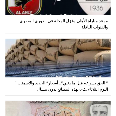
موعد مباراة الأهلي وغزل المحلة في الدوري المصري
والقنوات الناقلة
” الحق بسرعه قبل ما يغلي”.. أسعار” الحديد والأسمنت ”
اليوم الثلاثاء 21-6 بهذه المصانع بدون مشال