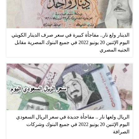
الدينار ولع نار.. مفاجأة كبيرة في سعر صرف الدينار الكويتي
اليوم الإثنين 20 يونيو 2022 في جميع البنوك المصرية مقابل
الجنيه المصري
الريال ولعها نار .. مفاجأة جديدة في سعر الريال السعودي
اليوم الإثنين 20 يونيو 2022 في جميع البنوك وشركات
الصرافة