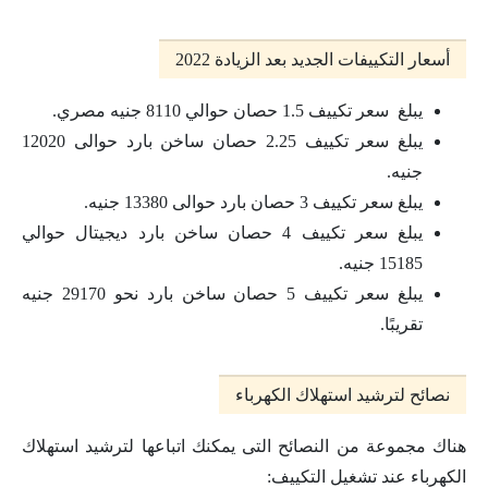
أسعار التكييفات الجديد بعد الزيادة 2022
يبلغ سعر تكييف 1.5 حصان حوالي 8110 جنيه مصري.
يبلغ سعر تكييف 2.25 حصان ساخن بارد حوالى 12020
جنيه.
يبلغ سعر تكييف 3 حصان بارد حوالى 13380 جنيه.
يبلغ سعر تكييف 4 حصان ساخن بارد ديجيتال حوالي
15185 جنيه.
يبلغ سعر تكييف 5 حصان ساخن بارد نحو 29170 جنيه
تقريبًا.
نصائح لترشيد استهلاك الكهرباء
هناك مجموعة من النصائح التى يمكنك اتباعها لترشيد استهلاك
الكهرباء عند تشغيل التكييف: