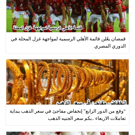
قمصان يعُلن قائمة الأهلي الرسمية لمواجهة غزل المحلة في
الدوري المصري
“وقع من الدور الرابع” إنخفاض مفاجئ في سعر الذهب ببداية
تعاملات الاربعاء ..بكم سعر الجنيه الذهب