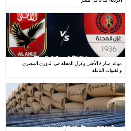
الاربعاء 22-6 في مصر
موعد مباراة الأهلي وغزل المحلة في الدوري المصري
والقنوات الناقلة