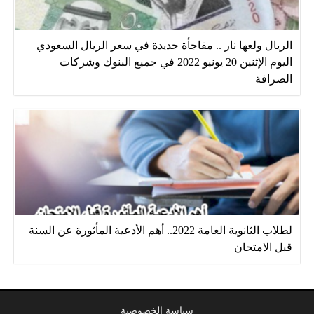
الريال ولعها نار .. مفاجأة جديدة في سعر الريال السعودي
اليوم الإثنين 20 يونيو 2022 في جميع البنوك وشركات
الصرافة
لطلاب الثانوية العامة 2022.. أهم الأدعية المأثورة عن السنة
قبل الامتحان
سياسة الخصوصية