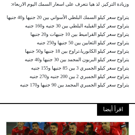
وزيادة التركيز. لذ هيا نتعرف على اسعار السمك اليوم الاربعاء:
يتراوح سعر كيلو السمك البلطي الأسواني بين 20 جنيها و40 جنيها
يتراوح سعر كيلو الفيليه البلطي بين 30 جنيه و160 جنيه
يتراوح سعر كيلو القراميط بين 10 جنيهات و20 جنيها
يتراوح سعر كيلو الثعابين بين 50 جنيها و250 جنيه
يتراوح سعر كيلو الكابوريا،تراوح بين 18 جنيها و50 جنيها
يتراوح سعر كيلو البربون المجمد بين 30 جنيها و40 جنيه
يتراوح سعر كيلو الجمبري 3 بين 85 جنيها و155 جنيه
يتراوح سعر كيلو الجمبري 2 بين 200 جنيه و270 جنيه
يتراوح سعر كيلو الجمبري المجمد بين 90 جنيها و170 جنيه
اقرأ أيضا