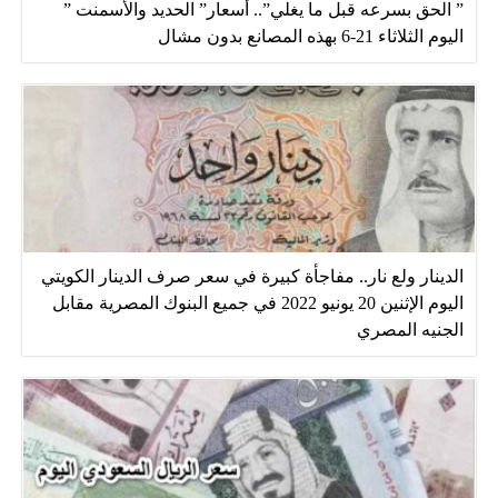
” الحق بسرعه قبل ما يغلي”.. أسعار” الحديد والأسمنت ”
اليوم الثلاثاء 21-6 بهذه المصانع بدون مشال
الدينار ولع نار.. مفاجأة كبيرة في سعر صرف الدينار الكويتي
اليوم الإثنين 20 يونيو 2022 في جميع البنوك المصرية مقابل
الجنيه المصري