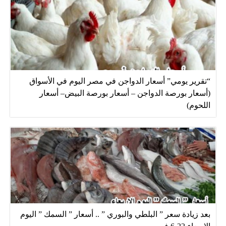
“تقرير يومي” أسعار الدواجن في مصر اليوم في الأسواق
(أسعار بورصة الدواجن – أسعار بورصة البيض– أسعار
اللحوم)
بعد زيادة سعر ” البلطي والبوري ” .. أسعار ” السمك ” اليوم