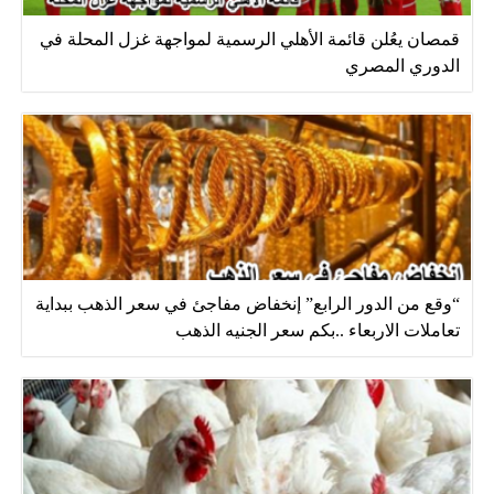
قمصان يعُلن قائمة الأهلي الرسمية لمواجهة غزل المحلة في
الدوري المصري
“وقع من الدور الرابع” إنخفاض مفاجئ في سعر الذهب ببداية
تعاملات الاربعاء ..بكم سعر الجنيه الذهب