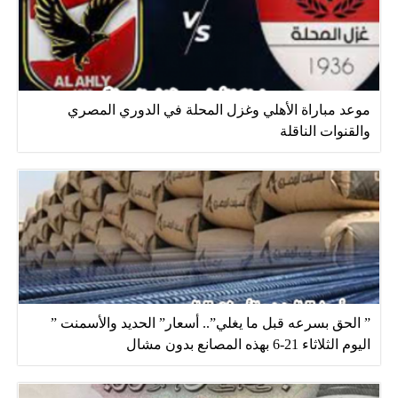
موعد مباراة الأهلي وغزل المحلة في الدوري المصري
والقنوات الناقلة
” الحق بسرعه قبل ما يغلي”.. أسعار” الحديد والأسمنت ”
اليوم الثلاثاء 21-6 بهذه المصانع بدون مشال