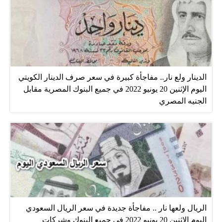
الدينار ولع نار.. مفاجأة كبيرة في سعر صرف الدينار الكويتي
اليوم الإثنين 20 يونيو 2022 في جميع البنوك المصرية مقابل
الجنيه المصري
الريال ولعها نار .. مفاجأة جديدة في سعر الريال السعودي
اليوم الإثنين 20 يونيو 2022 في جميع البنوك وشركات