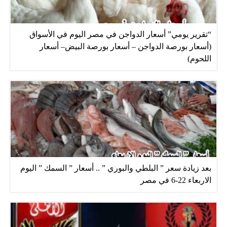
“تقرير يومي” أسعار الدواجن في مصر اليوم في الأسواق
(أسعار بورصة الدواجن – أسعار بورصة البيض– أسعار
اللحوم)
بعد زيادة سعر ” البلطي والبوري ” .. أسعار ” السمك ” اليوم
الاربعاء 22-6 في مصر