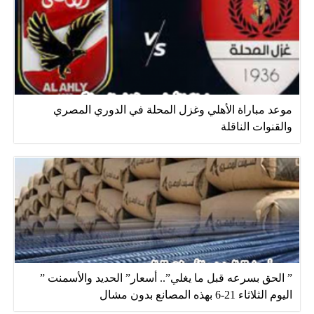
موعد مباراة الأهلي وغزل المحلة في الدوري المصري
والقنوات الناقلة
” الحق بسرعه قبل ما يغلي”.. أسعار” الحديد والأسمنت ”
اليوم الثلاثاء 21-6 بهذه المصانع بدون مشال