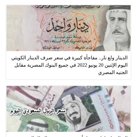
الدينار ولع نار.. مفاجأة كبيرة في سعر صرف الدينار الكويتي
اليوم الإثنين 20 يونيو 2022 في جميع البنوك المصرية مقابل
الجنيه المصري