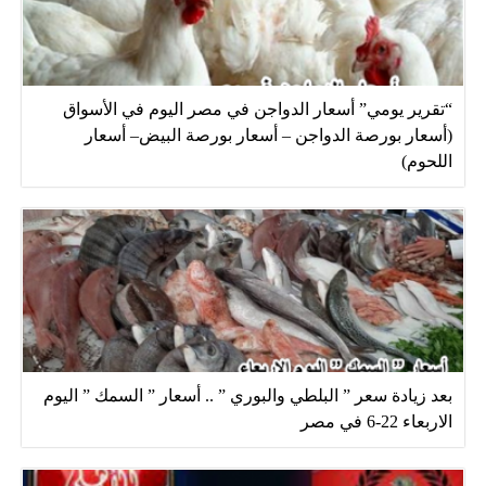
“تقرير يومي” أسعار الدواجن في مصر اليوم في الأسواق
(أسعار بورصة الدواجن – أسعار بورصة البيض– أسعار
اللحوم)
بعد زيادة سعر ” البلطي والبوري ” .. أسعار ” السمك ” اليوم
الاربعاء 22-6 في مصر