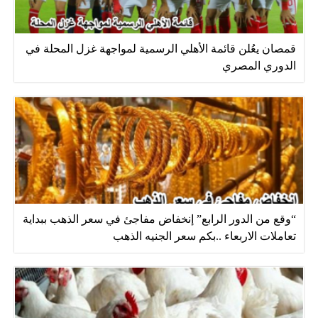
قمصان يعُلن قائمة الأهلي الرسمية لمواجهة غزل المحلة في
الدوري المصري
“وقع من الدور الرابع” إنخفاض مفاجئ في سعر الذهب ببداية
تعاملات الاربعاء ..بكم سعر الجنيه الذهب