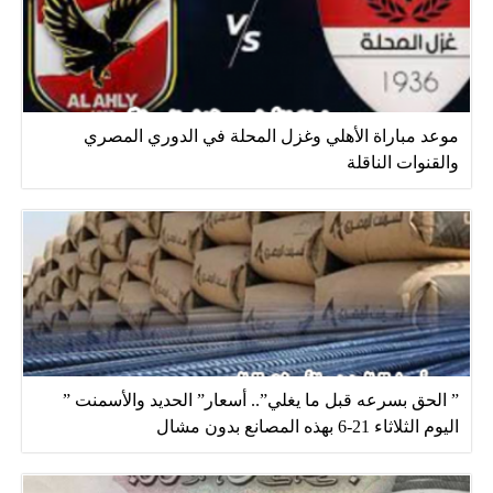
موعد مباراة الأهلي وغزل المحلة في الدوري المصري
والقنوات الناقلة
” الحق بسرعه قبل ما يغلي”.. أسعار” الحديد والأسمنت ”
اليوم الثلاثاء 21-6 بهذه المصانع بدون مشال