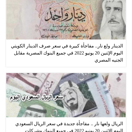
الدينار ولع نار.. مفاجأة كبيرة في سعر صرف الدينار الكويتي
اليوم الإثنين 20 يونيو 2022 في جميع البنوك المصرية مقابل
الجنيه المصري
الريال ولعها نار .. مفاجأة جديدة في سعر الريال السعودي
اليوم الإثنين 20 يونيو 2022 في جميع البنوك وشركات