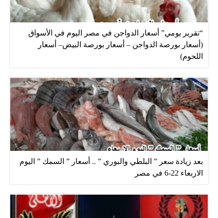
“تقرير يومي” أسعار الدواجن في مصر اليوم في الأسواق
(أسعار بورصة الدواجن – أسعار بورصة البيض– أسعار
اللحوم)
بعد زيادة سعر ” البلطي والبوري ” .. أسعار ” السمك ” اليوم
الاربعاء 22-6 في مصر