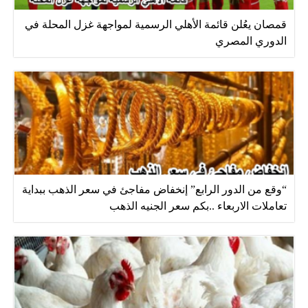
قمصان يعُلن قائمة الأهلي الرسمية لمواجهة غزل المحلة في
الدوري المصري
“وقع من الدور الرابع” إنخفاض مفاجئ في سعر الذهب ببداية
تعاملات الاربعاء ..بكم سعر الجنيه الذهب