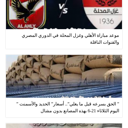
موعد مباراة الأهلي وغزل المحلة في الدوري المصري
والقنوات الناقلة
” الحق بسرعه قبل ما يغلي”.. أسعار” الحديد والأسمنت ”
اليوم الثلاثاء 21-6 بهذه المصانع بدون مشال