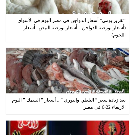
“تقرير يومي” أسعار الدواجن في مصر اليوم في الأسواق
(أسعار بورصة الدواجن – أسعار بورصة البيض– أسعار
اللحوم)
بعد زيادة سعر ” البلطي والبوري ” .. أسعار ” السمك ” اليوم
الاربعاء 22-6 في مصر