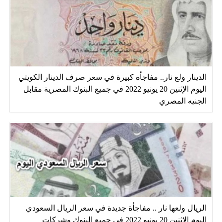
الدينار ولع نار.. مفاجأة كبيرة في سعر صرف الدينار الكويتي
اليوم الإثنين 20 يونيو 2022 في جميع البنوك المصرية مقابل
الجنيه المصري
الريال ولعها نار .. مفاجأة جديدة في سعر الريال السعودي
اليوم الإثنين 20 يونيو 2022 في جميع البنوك وشركات