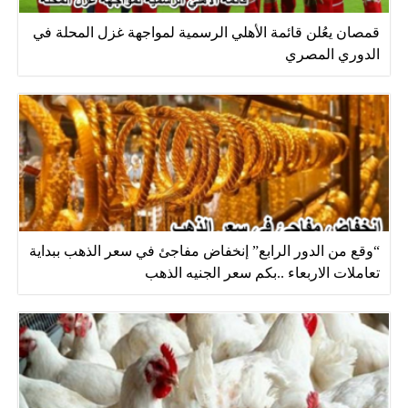
قمصان يعُلن قائمة الأهلي الرسمية لمواجهة غزل المحلة في
الدوري المصري
“وقع من الدور الرابع” إنخفاض مفاجئ في سعر الذهب ببداية
تعاملات الاربعاء ..بكم سعر الجنيه الذهب