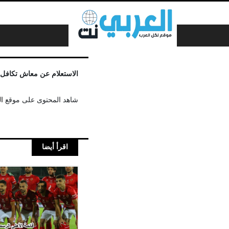
لتخطي إلى المحتوى
الاستعلام عن معاش تكافل 
شاهد المحتوى على موقع
ا
اقرأ أيضا