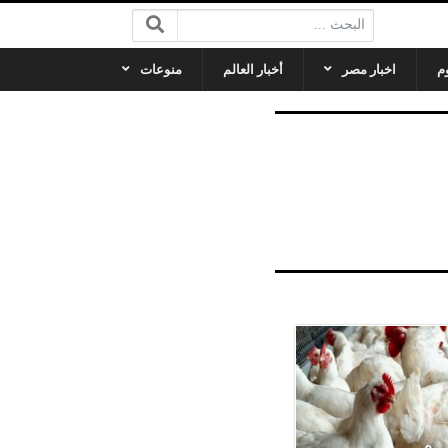
البحث:
م
اخبار مصر
أخبار العالم
منوعات