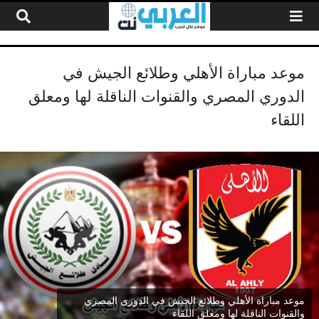
لتخطي إلى المحتوى
موعد مباراة الأهلي وطلائع الجيش في
الدوري المصري والقنوات الناقلة لها ومعلق
اللقاء
موعد مباراة الأهلي وطلائع الجيش في الدوري المصري
والقنوات الناقلة لها ومعلق اللقاء