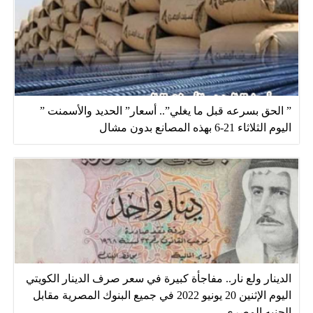
” الحق بسرعه قبل ما يغلي”.. أسعار” الحديد والأسمنت ”
اليوم الثلاثاء 21-6 بهذه المصانع بدون مشال
الدينار ولع نار.. مفاجأة كبيرة في سعر صرف الدينار الكويتي
اليوم الإثنين 20 يونيو 2022 في جميع البنوك المصرية مقابل
الجنيه المصري