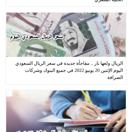
الريال ولعها نار .. مفاجأة جديدة في سعر الريال السعودي
اليوم الإثنين 20 يونيو 2022 في جميع البنوك وشركات
الصرافة