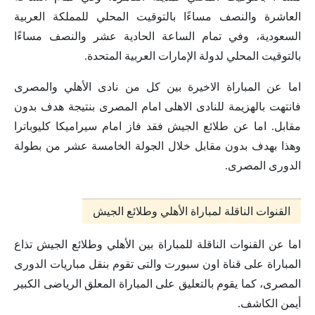
العاشرة والنصف مساءًا بالتوقيت المحلي للمملكة العربية
السعودية، وفي تمام الساعة الحادية عشر والنصف مساءًا
بالتوقيت المحلي لدولة الإمارات العربية المتحدة.
اما عن المباراة الاخيرة بين كل من نادى الأهلي والمصرى
فانتهت بالهزيمة للنادى الاهلى امام المصرى بنتيجة هدف بدون
مقابل. اما عن طلائع الجيش فقد فاز امام سيراميكا كليوباترا
وهذا بهدف بدون مقابل خلال الجولة الخامسة عشر من بطولة
الدورى المصرى.
القنوات الناقلة لمباراة الأهلي وطلائع الجيش
اما عن القنوات الناقلة للمباراة بين الأهلي وطلائع الجيش تذاع
المباراة على قناة اون سبورت والتى تقوم بنقل مباريات الدورى
المصرى، كما يقوم بالتعليق على المباراة المعلق الرياضى الكبير
أيمن الكاشف.