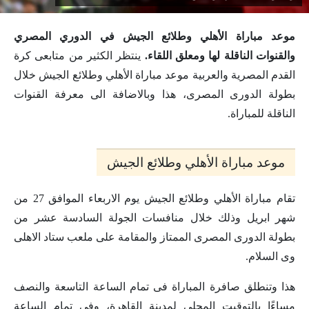
موعد مباراة الأهلي وطلائع الجيش في الدوري المصري
والقنوات الناقلة لها ومعلق اللقاء.
ينتظر الكثير من متابعى كرة
القدم المصرية والعربية موعد مباراة الأهلي وطلائع الجيش خلال
بطولة الدورى المصرى، هذا وبالاضافة الى معرفة القنوات
الناقلة للمباراة.
موعد مباراة الأهلي وطلائع الجيش
تقام مباراة الأهلي وطلائع الجيش يوم الاربعاء الموافق 27 من
شهر ابريل وذلك خلال منافسات الجولة السادسة عشر من
بطولة الدورى المصرى الممتاز والمقامة على ملعب ستاد الاهلى
وى السلام.
هذا وتنطلق صافرة المباراة فى تمام الساعة التاسعة والنصف
مساءًا بالتوقيت المحلي لمدينة القاهرة، وفي تمام الساعة