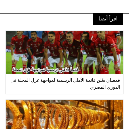
اقرأ أيضا
قمصان يعُلن قائمة الأهلي الرسمية لمواجهة غزل المحلة في
الدوري المصري