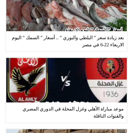
بعد زيادة سعر ” البلطي والبوري ” .. أسعار ” السمك ” اليوم
الاربعاء 22-6 في مصر
موعد مباراة الأهلي وغزل المحلة في الدوري المصري
والقنوات الناقلة