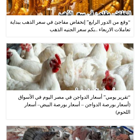
“وقع من الدور الرابع” إنخفاض مفاجئ في سعر الذهب ببداية
تعاملات الاربعاء ..بكم سعر الجنيه الذهب
“تقرير يومي” أسعار الدواجن في مصر اليوم في الأسواق
(أسعار بورصة الدواجن – أسعار بورصة البيض– أسعار
اللحوم)