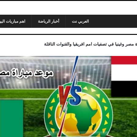
العربي نت
أخبار الرياضة
اهم مباريات اليو
 مصر وغينيا في تصفيات امم افريقيا والقنوات الناقلة