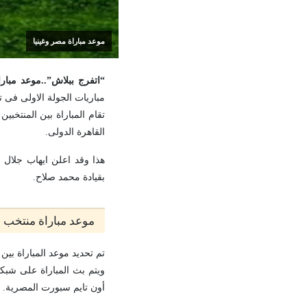
موعد مباراة مصر وغينيا
“اتفرج ببلاش”..موعد مبارا
مباريات الجولة الاولى فى ت
القاهرة الدولى.
هذا وقد اعلن ايهاب جلال 
بقيادة محمد صلاح.
موعد مباراة منتخب مص
تم تحديد موعد المباراة بين
ويتم بث المباراة على شبكة
أون تايم سبورت المصرية.