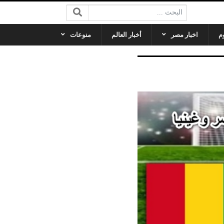
البحث:
م
اخبار مصر
أخبار العالم
منوعات