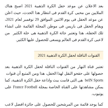
بعد الاعلان عن موعد حفل الكرة الذهبية 2021 اصبح هناك
الملايين من محبى كرة القدم فى انتظار هذا الحدث، حيث اعلن
عن موعد الحفل فى يوم الاثنين الموافق 29 نوفمبر لعام 2021،
ويقام الحفل فى باريس فى موطن المجلة القائمة على انشاء
تلك الحفلة، هذا وتعتبر جائة الكرة الذهبية هى حلة الكثير من
لاعبى كرة القدم فى العالم ويسعى للحصول عليها الكثير.
القنوات الناقلة لحفل الكرة الذهبية 2021
تعتبر قناة النهار من القنوات الناقلة لحفل الكرة الذهبية بعد
حصولها على حقحو النقل لهذا الحفل، هذا ومن المتبع أن قنوات
beIN Sports هى التى قامت ببث واذاعة حفل الكرة الذهبية، كما
يمكن مشاهدتها على القناة الخاصة بمجلة France Football على
يوتيوب.
كما يوجد قائمة من المرشحين للحصول على جائزة افضل لاعب