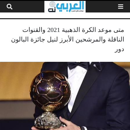
لتخطي إلى المحتوى
متى موعد الكرة الذهبية 2021 والقنوات
الناقلة والمرشحين الأبرز لنيل جائزة البالون
دور