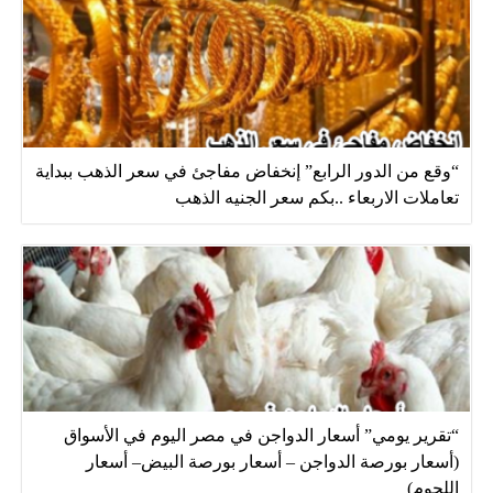
“وقع من الدور الرابع” إنخفاض مفاجئ في سعر الذهب ببداية
تعاملات الاربعاء ..بكم سعر الجنيه الذهب
“تقرير يومي” أسعار الدواجن في مصر اليوم في الأسواق
(أسعار بورصة الدواجن – أسعار بورصة البيض– أسعار
اللحوم)