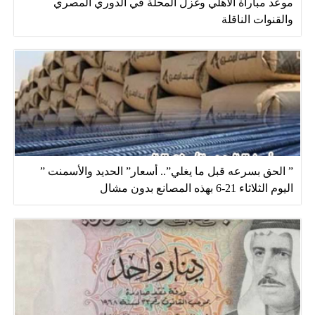
موعد مباراة الأهلي وغزل المحلة في الدوري المصري
والقنوات الناقلة
” الحق بسرعه قبل ما يغلي”.. أسعار” الحديد والأسمنت ”
اليوم الثلاثاء 21-6 بهذه المصانع بدون مشال