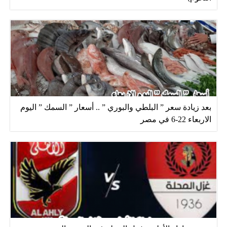
بعد زيادة سعر ” البلطي والبوري ” .. أسعار ” السمك ” اليوم
الاربعاء 22-6 في مصر