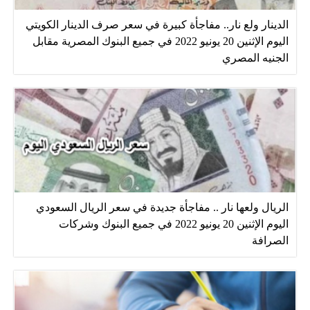
الدينار ولع نار.. مفاجأة كبيرة في سعر صرف الدينار الكويتي
اليوم الإثنين 20 يونيو 2022 في جميع البنوك المصرية مقابل
الجنيه المصري
الريال ولعها نار .. مفاجأة جديدة في سعر الريال السعودي
اليوم الإثنين 20 يونيو 2022 في جميع البنوك وشركات
الصرافة